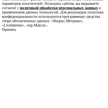
параметров посетителей. Пользуясь сайтом, вы выражаете
согласие с
политикой обработки персональных данных
и
применением данных технологий. Для реализации политики
конфиденциальности используются программные средства
сбора обезличенных данных: «Яндекс.Метрика»,
«Liveinternet», «top.Mail.ru».
Принять