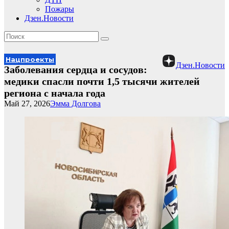
Пожары
Дзен.Новости
Нацпроекты
Дзен.Новости
Заболевания сердца и сосудов:
медики спасли почти 1,5 тысячи жителей
региона с начала года
Май 27, 2026
Эмма Долгова