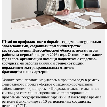
Штаб по профилактике и борьбе с сердечно-сосудистыми
заболеваниями, созданный при министерстве
здравоохранения Новосибирской области, подвел итоги
работы за первый квартал 2026 года. Основное внимание
уделялось организации помощи пациентам с сердечно-
сосудистыми заболеваниями и стенозирующим
поражением экстракраниальных отделов
брахиоцефальных артерий.
Усилить это направление удалось в прошлом году в рамках
федерального проекта «Борьба с сердечно-сосудистыми
заболеваниями» (нацпроект «Продолжительная и активная
жизнь») за счет финансирования из территориальной
программы государственных гарантий. В настоящее время в
регионе функционирует 10 региональных сосудистых
центров (РСЦ).