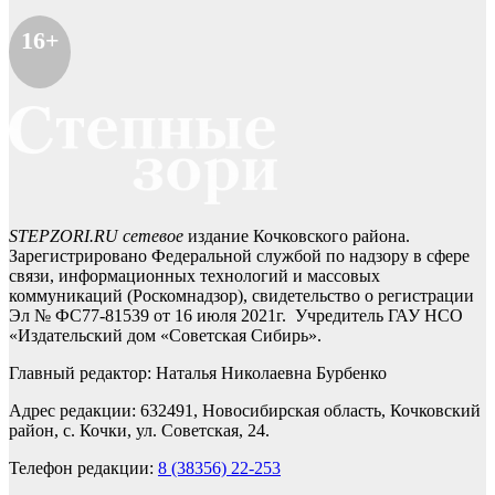
16+
STEPZORI.RU сетевое
издание Кочковского района.
Зарегистрировано Федеральной службой по надзору в сфере
связи, информационных технологий и массовых
коммуникаций (Роскомнадзор), свидетельство о регистрации
Эл № ФС77-81539 от 16 июля 2021г. Учредитель ГАУ НСО
«Издательский дом «Советская Сибирь».
Главный редактор: Наталья Николаевна Бурбенко
Адрес редакции: 632491, Новосибирская область, Кочковский
район, с. Кочки, ул. Советская, 24.
Телефон редакции:
8 (38356) 22-253