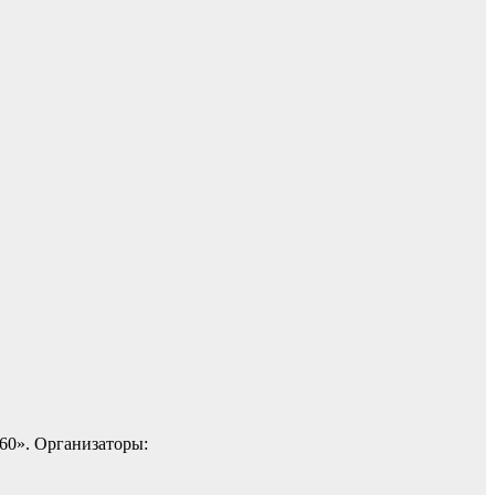
60». Организаторы: