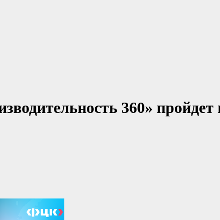
зводительность 360» пройдет 