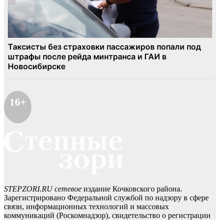
16+
STEPZORI.RU сетевое
издание Кочковского района.
Зарегистрировано Федеральной службой по надзору в сфере
связи, информационных технологий и массовых
коммуникаций (Роскомнадзор), свидетельство о регистрации