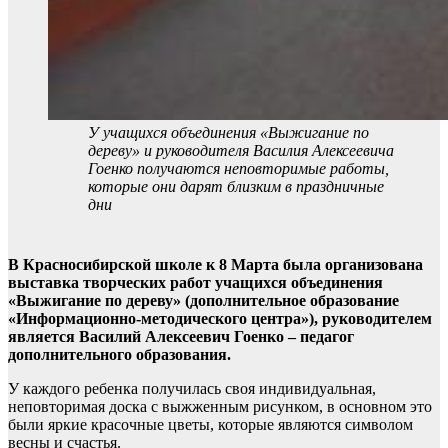
У учащихся объединения «Выжигание по
дереву» и руководителя Василия Алексеевича
Гоенко получаются неповторимые работы,
которые они дарят близким в праздничные
дни
В Красносибирской школе к 8 Марта была организована
выставка творческих работ учащихся объединения
«Выжигание по дереву» (дополнительное образование
«Информационно-методического центра»), руководителем
является Василий Алексеевич Гоенко – педагог
дополнительного образования.
У каждого ребенка получилась своя индивидуальная,
неповторимая доска с выжженным рисунком, в основном это
были яркие красочные цветы, которые являются символом
весны и счастья.