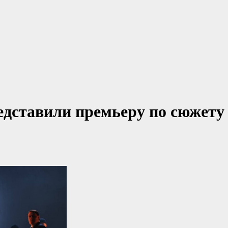
едставили премьеру по сюжету