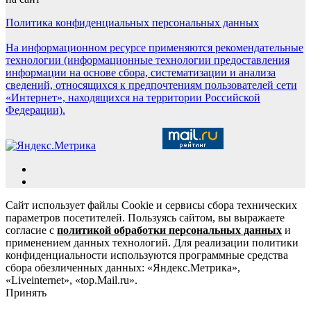
Политика конфиденциальных персональных данных
На информационном ресурсе применяются рекомендательные
технологии (информационные технологии предоставления
информации на основе сбора, систематизации и анализа
сведений, относящихся к предпочтениям пользователей сети
«Интернет», находящихся на территории Российской
Федерации).
Сайт использует файлы Cookie и сервисы сбора технических
параметров посетителей. Пользуясь сайтом, вы выражаете
согласие с
политикой обработки персональных данных
и
применением данных технологий. Для реализации политики
конфиденциальности используются программные средства
сбора обезличенных данных: «Яндекс.Метрика»,
«Liveinternet», «top.Mail.ru».
Принять