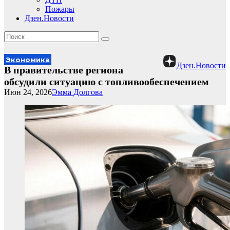
Пожары
Дзен.Новости
Экономика
Дзен.Новости
В правительстве региона
обсудили ситуацию с топливообеспечением
Июн 24, 2026
Эмма Долгова