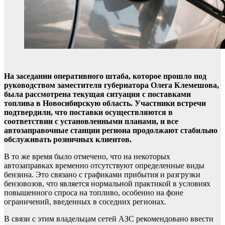
На заседании оперативного штаба, которое прошло под
руководством заместителя губернатора Олега Клемешова,
была рассмотрена текущая ситуация с поставками
топлива в Новосибирскую область. Участники встречи
подтвердили, что поставки осуществляются в
соответствии с установленными планами, и все
автозаправочные станции региона продолжают стабильно
обслуживать розничных клиентов.
В то же время было отмечено, что на некоторых
автозаправках временно отсутствуют определенные виды
бензина. Это связано с графиками прибытия и разгрузки
бензовозов, что является нормальной практикой в условиях
повышенного спроса на топливо, особенно на фоне
ограничений, введенных в соседних регионах.
В связи с этим владельцам сетей АЗС рекомендовано ввести