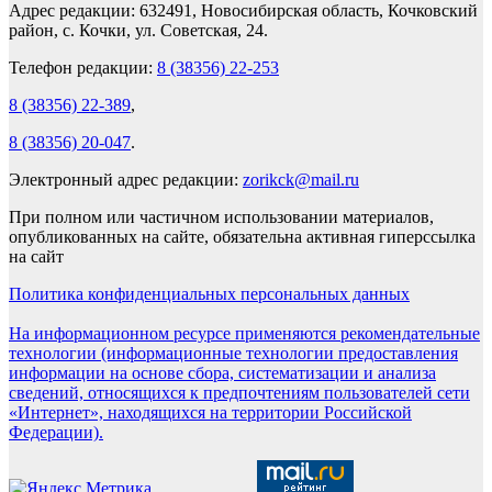
Адрес редакции: 632491, Новосибирская область, Кочковский
район, с. Кочки, ул. Советская, 24.
Телефон редакции:
8 (38356) 22-253
8 (38356) 22-389
,
8 (38356) 20-047
.
Электронный адрес редакции:
zorikck@mail.ru
При полном или частичном использовании материалов,
опубликованных на сайте, обязательна активная гиперссылка
на сайт
Политика конфиденциальных персональных данных
На информационном ресурсе применяются рекомендательные
технологии (информационные технологии предоставления
информации на основе сбора, систематизации и анализа
сведений, относящихся к предпочтениям пользователей сети
«Интернет», находящихся на территории Российской
Федерации).