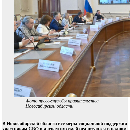
Фото пресс-службы правительства
Новосибирской области
В Новосибирской области все меры социальной поддержки
участникам СВО и членам их семей реализуются в полном