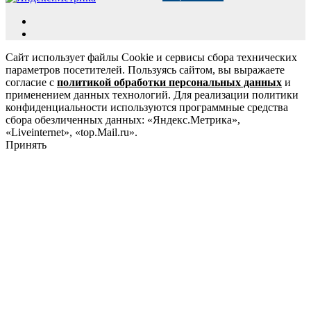
Сайт использует файлы Cookie и сервисы сбора технических
параметров посетителей. Пользуясь сайтом, вы выражаете
согласие с
политикой обработки персональных данных
и
применением данных технологий. Для реализации политики
конфиденциальности используются программные средства
сбора обезличенных данных: «Яндекс.Метрика»,
«Liveinternet», «top.Mail.ru».
Принять