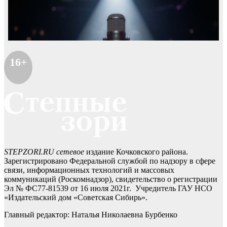
16+
STEPZORI.RU сетевое
издание Кочковского района.
Зарегистрировано Федеральной службой по надзору в сфере
связи, информационных технологий и массовых
коммуникаций (Роскомнадзор), свидетельство о регистрации
Эл № ФС77-81539 от 16 июля 2021г. Учредитель ГАУ НСО
«Издательский дом «Советская Сибирь».
Главный редактор: Наталья Николаевна Бурбенко