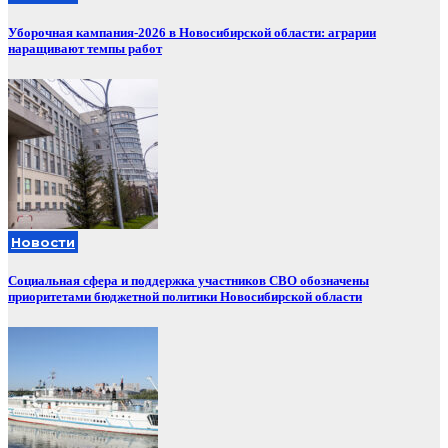
Уборочная кампания‑2026 в Новосибирской области: аграрии
наращивают темпы работ
Новости
Социальная сфера и поддержка участников СВО обозначены
приоритетами бюджетной политики Новосибирской области