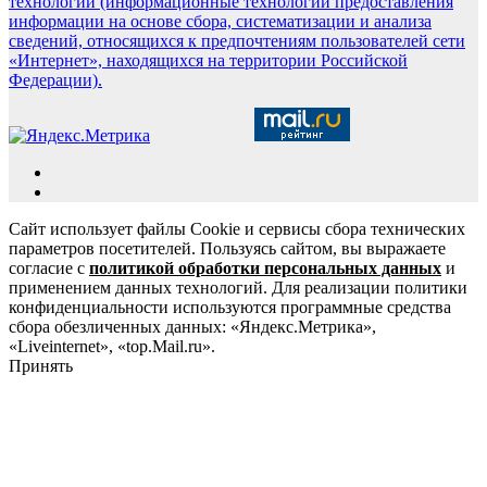
технологии (информационные технологии предоставления
информации на основе сбора, систематизации и анализа
сведений, относящихся к предпочтениям пользователей сети
«Интернет», находящихся на территории Российской
Федерации).
Сайт использует файлы Cookie и сервисы сбора технических
параметров посетителей. Пользуясь сайтом, вы выражаете
согласие с
политикой обработки персональных данных
и
применением данных технологий. Для реализации политики
конфиденциальности используются программные средства
сбора обезличенных данных: «Яндекс.Метрика»,
«Liveinternet», «top.Mail.ru».
Принять