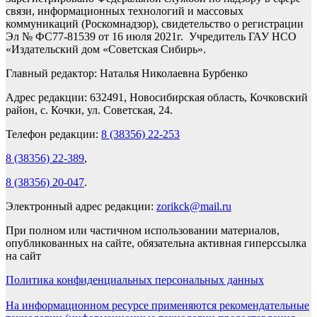
связи, информационных технологий и массовых
коммуникаций (Роскомнадзор), свидетельство о регистрации
Эл № ФС77-81539 от 16 июля 2021г. Учредитель ГАУ НСО
«Издательский дом «Советская Сибирь».
Главный редактор: Наталья Николаевна Бурбенко
Адрес редакции: 632491, Новосибирская область, Кочковский
район, с. Кочки, ул. Советская, 24.
Телефон редакции:
8 (38356) 22-253
8 (38356) 22-389
,
8 (38356) 20-047
.
Электронный адрес редакции:
zorikck@mail.ru
При полном или частичном использовании материалов,
опубликованных на сайте, обязательна активная гиперссылка
на сайт
Политика конфиденциальных персональных данных
На информационном ресурсе применяются рекомендательные