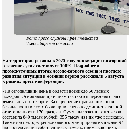
Фото пресс-службы правительства
Новосибирской области
На территории региона в 2025 году ликвидация возгораний
в течение суток составляет 100%. Подробнее о
промежуточных итогах лесопожарного сезона и прогнозе
развития ситуации в осенний период рассказали 6 августа
в рамках пресс-конференции.
«На сегодняшний день в области возникло 50 лесных
пожаров. Основными причинами остаются переходы огня с
земель иных категорий. За нарушение правил пожарной
безопасности в лесах было привлечено к административной
ответственности 170 граждан. Сумма наложенных штрафов
составила 840 тысяч рублей, 355 тысяч из них уже взысканы.
Также инспекторы регионального минприроды выписали 94
предостережения собственникам земель, примыкающих к