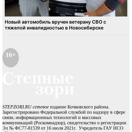
16+
STEPZORI.RU сетевое
издание Кочковского района.
Зарегистрировано Федеральной службой по надзору в сфере
связи, информационных технологий и массовых
коммуникаций (Роскомнадзор), свидетельство о регистрации
Эл № ФС77-81539 от 16 июля 2021г. Учредитель ГАУ НСО