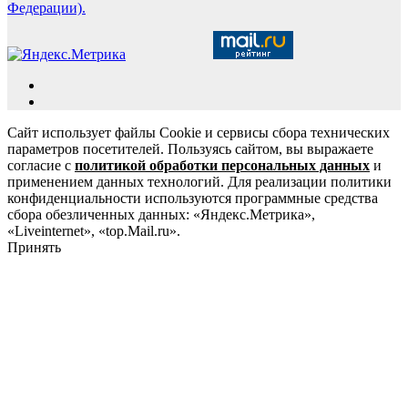
Федерации).
Сайт использует файлы Cookie и сервисы сбора технических
параметров посетителей. Пользуясь сайтом, вы выражаете
согласие с
политикой обработки персональных данных
и
применением данных технологий. Для реализации политики
конфиденциальности используются программные средства
сбора обезличенных данных: «Яндекс.Метрика»,
«Liveinternet», «top.Mail.ru».
Принять