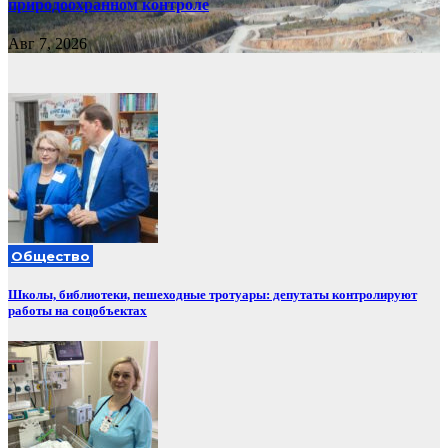
природоохранном контроле
Авг 7, 2026
Общество
Школы, библиотеки, пешеходные тротуары: депутаты контролируют
работы на соцобъектах