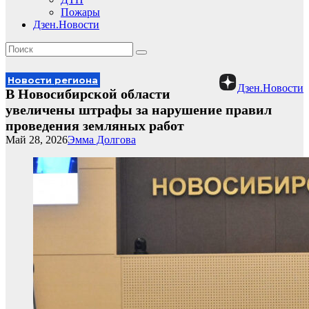
Пожары
Дзен.Новости
Новости региона
Дзен.Новости
В Новосибирской области
увеличены штрафы за нарушение правил
проведения земляных работ
Май 28, 2026
Эмма Долгова