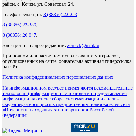
район, с. Кочки, ул. Советская, 24.
Телефон редакции:
8 (38356) 22-253
8 (38356) 22-389
,
8 (38356) 20-047
.
Электронный адрес редакции:
zorikck@mail.ru
При полном или частичном использовании материалов,
опубликованных на сайте, обязательна активная гиперссылка
на сайт
Политика конфиденциальных персональных данных
На информационном ресурсе применяются рекомендательные
технологии (информационные технологии предоставления
информации на основе сбора, систематизации и анализа
сведений, относящихся к предпочтениям пользователей сети
«Интернет», находящихся на территории Российской
Федерации).