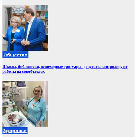
Общество
Школы, библиотеки, пешеходные тротуары: депутаты контролируют
работы на соцобъектах
Здоровье