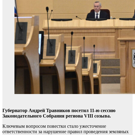
Губернатор Андрей Травников посетил 11-ю сессию
Законодательного Собрания региона VIII созыва.
Ключевым вопросом повестки стало ужесточение
ответственности за нарушение правил проведения земляных