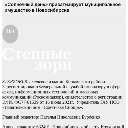
16+
STEPZORI.RU сетевое
издание Кочковского района.
Зарегистрировано Федеральной службой по надзору в сфере
связи, информационных технологий и массовых
коммуникаций (Роскомнадзор), свидетельство о регистрации
Эл № ФС77-81539 от 16 июля 2021г. Учредитель ГАУ НСО
«Издательский дом «Советская Сибирь».
Главный редактор: Наталья Николаевна Бурбенко
Адрес редакции: 632491, Новосибирская область, Кочковский