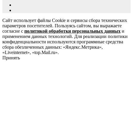
Сайт использует файлы Cookie и сервисы сбора технических
параметров посетителей. Пользуясь сайтом, вы выражаете
согласие с
политикой обработки персональных данных
и
применением данных технологий. Для реализации политики
конфиденциальности используются программные средства
сбора обезличенных данных: «Яндекс.Метрика»,
«Liveinternet», «top.Mail.ru».
Принять