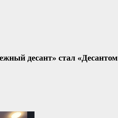
ежный десант» стал «Десантом