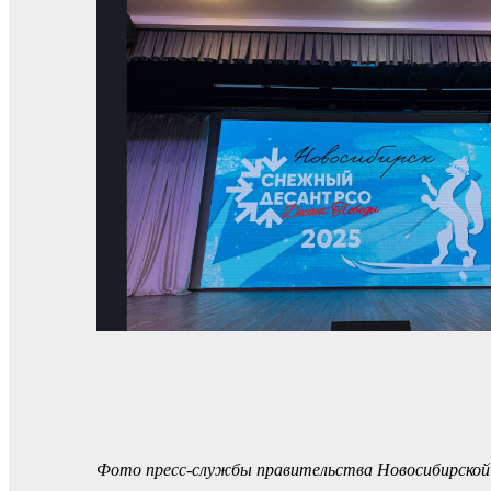
Фото пресс-службы правительства Новосибирской