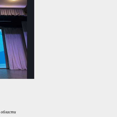
 области