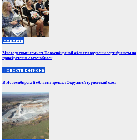
Новости
Многодетным семьям Новосибирской области вручены сертификаты на
приобретение автомобилей
Новости региона
В Новосибирской области прошел Окружной туристский слет