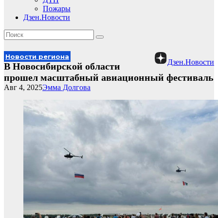
Пожары
Дзен.Новости
Новости региона
Дзен.Новости
В Новосибирской области
прошел масштабный авиационный фестиваль
Авг 4, 2025
Эмма Долгова