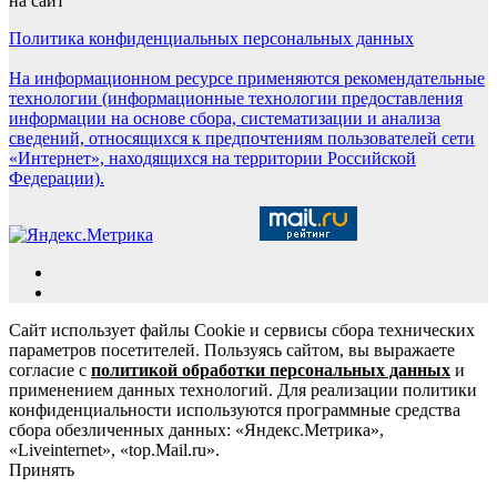
на сайт
Политика конфиденциальных персональных данных
На информационном ресурсе применяются рекомендательные
технологии (информационные технологии предоставления
информации на основе сбора, систематизации и анализа
сведений, относящихся к предпочтениям пользователей сети
«Интернет», находящихся на территории Российской
Федерации).
Сайт использует файлы Cookie и сервисы сбора технических
параметров посетителей. Пользуясь сайтом, вы выражаете
согласие с
политикой обработки персональных данных
и
применением данных технологий. Для реализации политики
конфиденциальности используются программные средства
сбора обезличенных данных: «Яндекс.Метрика»,
«Liveinternet», «top.Mail.ru».
Принять