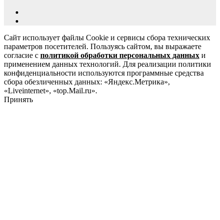
Сайт использует файлы Cookie и сервисы сбора технических
параметров посетителей. Пользуясь сайтом, вы выражаете
согласие с
политикой обработки персональных данных
и
применением данных технологий. Для реализации политики
конфиденциальности используются программные средства
сбора обезличенных данных: «Яндекс.Метрика»,
«Liveinternet», «top.Mail.ru».
Принять