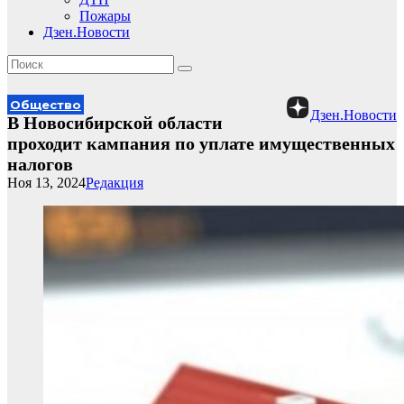
Пожары
Дзен.Новости
Общество
Дзен.Новости
В Новосибирской области
проходит кампания по уплате имущественных
налогов
Ноя 13, 2024
Редакция