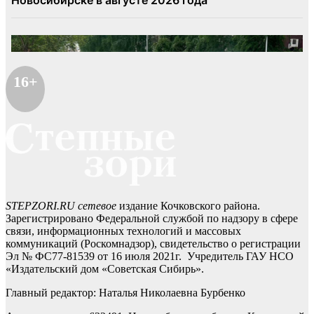
16+
STEPZORI.RU сетевое
издание Кочковского района.
Зарегистрировано Федеральной службой по надзору в сфере
связи, информационных технологий и массовых
коммуникаций (Роскомнадзор), свидетельство о регистрации
Эл № ФС77-81539 от 16 июля 2021г. Учредитель ГАУ НСО
«Издательский дом «Советская Сибирь».
Главный редактор: Наталья Николаевна Бурбенко