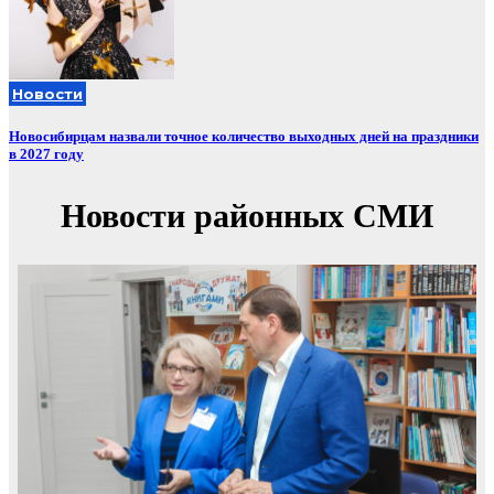
Новости
Новосибирцам назвали точное количество выходных дней на праздники
в 2027 году