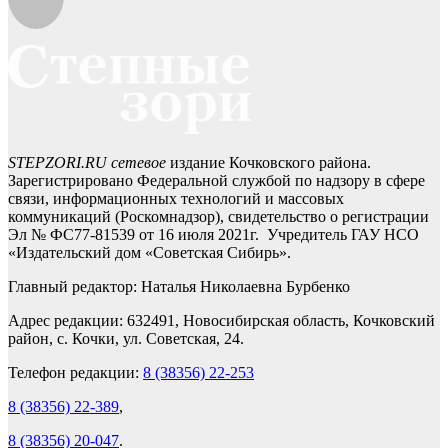
STEPZORI.RU сетевое
издание Кочковского района.
Зарегистрировано Федеральной службой по надзору в сфере
связи, информационных технологий и массовых
коммуникаций (Роскомнадзор), свидетельство о регистрации
Эл № ФС77-81539 от 16 июля 2021г. Учредитель ГАУ НСО
«Издательский дом «Советская Сибирь».
Главный редактор: Наталья Николаевна Бурбенко
Адрес редакции: 632491, Новосибирская область, Кочковский
район, с. Кочки, ул. Советская, 24.
Телефон редакции:
8 (38356) 22-253
8 (38356) 22-389
,
8 (38356) 20-047
.