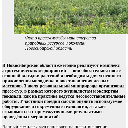
Фото пресс-службы министерства
природных ресурсов и экологии
Новосибирской области
В Новосибирской области ежегодно реализуют комплекс
агротехнических мероприятий — они обязательны после
сезонной высадки растений и необходимы для успешного
приживления молодняка и восстановления лесных
массивов. 3 июля региональный минприроды организовал
пресс‑тур, в рамках которого журналистам и экспертам
показали, как на практике ведутся лесовосстановительные
работы. Участники поездки смогли оценить используемое
оборудование и современные технологии, а также
ознакомиться с промежуточными результатами
проведённых мероприятий.
Данный комплекс мер направлен на предотвращение