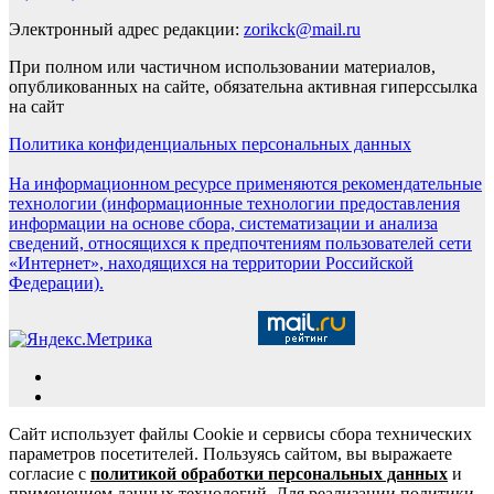
Электронный адрес редакции:
zorikck@mail.ru
При полном или частичном использовании материалов,
опубликованных на сайте, обязательна активная гиперссылка
на сайт
Политика конфиденциальных персональных данных
На информационном ресурсе применяются рекомендательные
технологии (информационные технологии предоставления
информации на основе сбора, систематизации и анализа
сведений, относящихся к предпочтениям пользователей сети
«Интернет», находящихся на территории Российской
Федерации).
Сайт использует файлы Cookie и сервисы сбора технических
параметров посетителей. Пользуясь сайтом, вы выражаете
согласие с
политикой обработки персональных данных
и
применением данных технологий. Для реализации политики