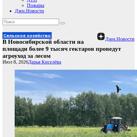
Пожары
Дзен.Новости
Сельское хозяйство
Дзен.Новости
В Новосибирской области на
площади более 9 тысяч гектаров проведут
агроуход за лесом
Июл 8, 2026
Дарья Киселёва