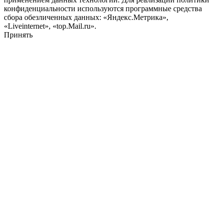
конфиденциальности используются программные средства
сбора обезличенных данных: «Яндекс.Метрика»,
«Liveinternet», «top.Mail.ru».
Принять