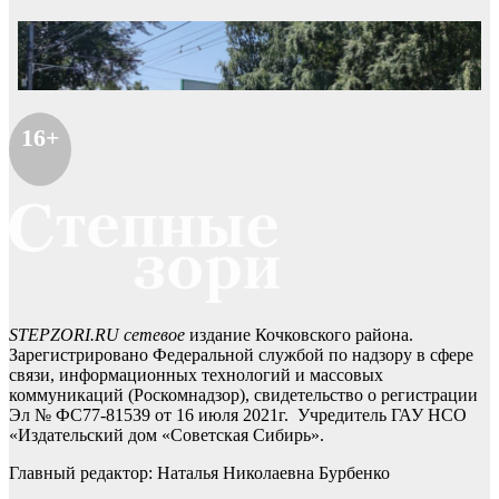
16+
STEPZORI.RU сетевое
издание Кочковского района.
Зарегистрировано Федеральной службой по надзору в сфере
связи, информационных технологий и массовых
коммуникаций (Роскомнадзор), свидетельство о регистрации
Эл № ФС77-81539 от 16 июля 2021г. Учредитель ГАУ НСО
«Издательский дом «Советская Сибирь».
Главный редактор: Наталья Николаевна Бурбенко