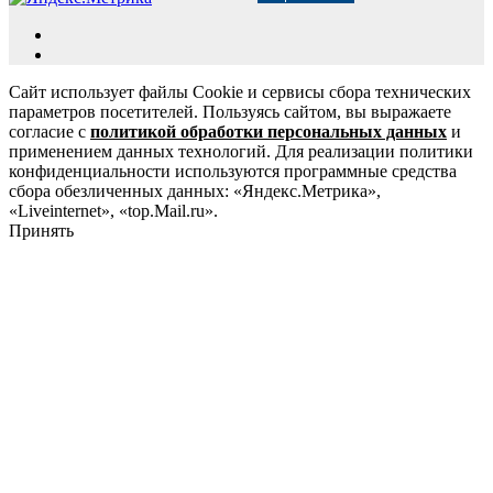
Сайт использует файлы Cookie и сервисы сбора технических
параметров посетителей. Пользуясь сайтом, вы выражаете
согласие с
политикой обработки персональных данных
и
применением данных технологий. Для реализации политики
конфиденциальности используются программные средства
сбора обезличенных данных: «Яндекс.Метрика»,
«Liveinternet», «top.Mail.ru».
Принять