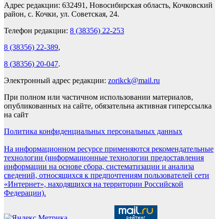
Адрес редакции: 632491, Новосибирская область, Кочковский
район, с. Кочки, ул. Советская, 24.
Телефон редакции:
8 (38356) 22-253
8 (38356) 22-389
,
8 (38356) 20-047
.
Электронный адрес редакции:
zorikck@mail.ru
При полном или частичном использовании материалов,
опубликованных на сайте, обязательна активная гиперссылка
на сайт
Политика конфиденциальных персональных данных
На информационном ресурсе применяются рекомендательные
технологии (информационные технологии предоставления
информации на основе сбора, систематизации и анализа
сведений, относящихся к предпочтениям пользователей сети
«Интернет», находящихся на территории Российской
Федерации).