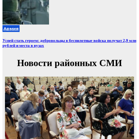
Армия
Успей стать героем: добровольцы в беспилотные войска получат 2,9 млн
рублей и места в вузах