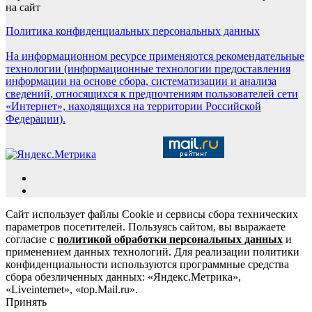
на сайт
Политика конфиденциальных персональных данных
На информационном ресурсе применяются рекомендательные
технологии (информационные технологии предоставления
информации на основе сбора, систематизации и анализа
сведений, относящихся к предпочтениям пользователей сети
«Интернет», находящихся на территории Российской
Федерации).
Сайт использует файлы Cookie и сервисы сбора технических
параметров посетителей. Пользуясь сайтом, вы выражаете
согласие с
политикой обработки персональных данных
и
применением данных технологий. Для реализации политики
конфиденциальности используются программные средства
сбора обезличенных данных: «Яндекс.Метрика»,
«Liveinternet», «top.Mail.ru».
Принять