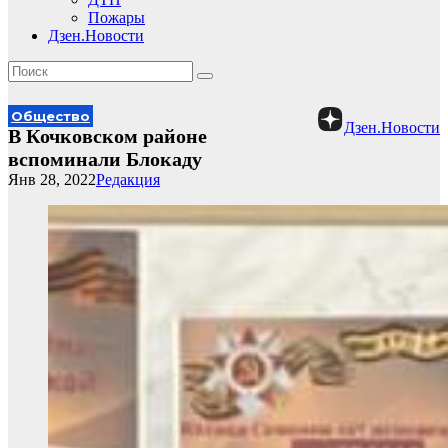
Пожары
Дзен.Новости
Общество
Дзен.Новости
В Кочковском районе
вспоминали Блокаду
Янв 28, 2022
Редакция