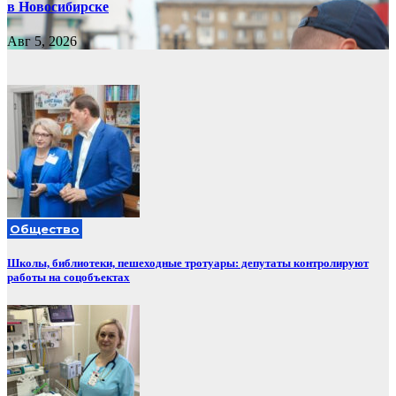
в Новосибирске
Авг 5, 2026
Общество
Школы, библиотеки, пешеходные тротуары: депутаты контролируют
работы на соцобъектах