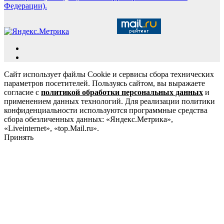
Федерации).
Сайт использует файлы Cookie и сервисы сбора технических
параметров посетителей. Пользуясь сайтом, вы выражаете
согласие с
политикой обработки персональных данных
и
применением данных технологий. Для реализации политики
конфиденциальности используются программные средства
сбора обезличенных данных: «Яндекс.Метрика»,
«Liveinternet», «top.Mail.ru».
Принять