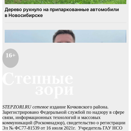
16+
STEPZORI.RU сетевое
издание Кочковского района.
Зарегистрировано Федеральной службой по надзору в сфере
связи, информационных технологий и массовых
коммуникаций (Роскомнадзор), свидетельство о регистрации
Эл № ФС77-81539 от 16 июля 2021г. Учредитель ГАУ НСО