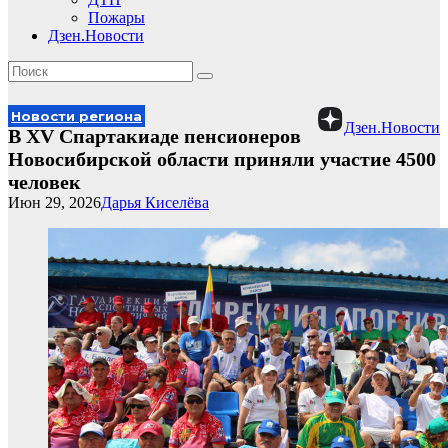
Пожары
Дзен.Новости
Новости региона
Дзен.Новости
В ХV Спартакиаде пенсионеров
Новосибирской области приняли участие 4500
человек
Июн 29, 2026
Дарья Киселёва