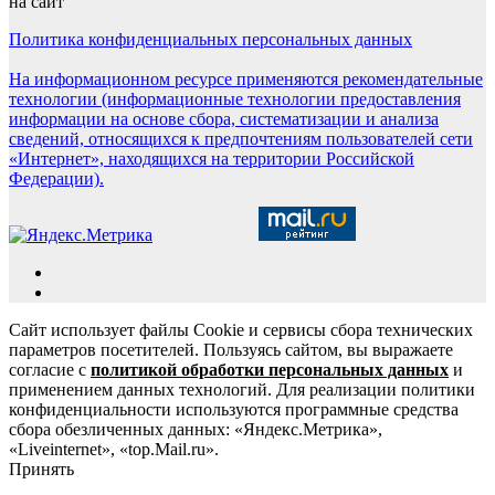
на сайт
Политика конфиденциальных персональных данных
На информационном ресурсе применяются рекомендательные
технологии (информационные технологии предоставления
информации на основе сбора, систематизации и анализа
сведений, относящихся к предпочтениям пользователей сети
«Интернет», находящихся на территории Российской
Федерации).
Сайт использует файлы Cookie и сервисы сбора технических
параметров посетителей. Пользуясь сайтом, вы выражаете
согласие с
политикой обработки персональных данных
и
применением данных технологий. Для реализации политики
конфиденциальности используются программные средства
сбора обезличенных данных: «Яндекс.Метрика»,
«Liveinternet», «top.Mail.ru».
Принять