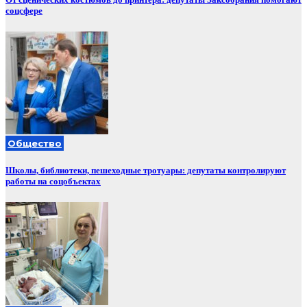
соцсфере
Общество
Школы, библиотеки, пешеходные тротуары: депутаты контролируют
работы на соцобъектах