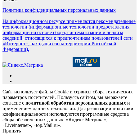
Политика конфиденциальных персональных данных
На информационном ресурсе применяются рекомендательные
технологии (информационные технологии предоставления
информации на основе сбора, систематизации и анализа
сведений, относящихся к предпочтениям пользователей сети
«Интернет», находящихся на территории Российской
Федерации).
Сайт использует файлы Cookie и сервисы сбора технических
параметров посетителей. Пользуясь сайтом, вы выражаете
согласие с
политикой обработки персональных данных
и
применением данных технологий. Для реализации политики
конфиденциальности используются программные средства
сбора обезличенных данных: «Яндекс.Метрика»,
«Liveinternet», «top.Mail.ru».
Принять