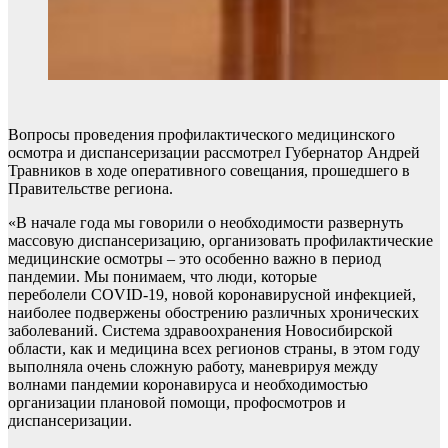
Вопросы проведения профилактического медицинского
осмотра и диспансеризации рассмотрел Губернатор Андрей
Травников в ходе оперативного совещания, прошедшего в
Правительстве региона.
«В начале года мы говорили о необходимости развернуть
массовую диспансеризацию, организовать профилактические
медицинские осмотры – это особенно важно в период
пандемии. Мы понимаем, что люди, которые
переболели COVID-19, новой коронавирусной инфекцией,
наиболее подвержены обострению различных хронических
заболеваний. Система здравоохранения Новосибирской
области, как и медицина всех регионов страны, в этом году
выполняла очень сложную работу, маневрируя между
волнами пандемии коронавируса и необходимостью
организации плановой помощи, профосмотров и
диспансеризации.