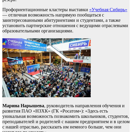
Профориентационные кластеры выставки
«Учебная Сибирь»
— отличная возможность напрямую пообщаться с
заинтересованными абитуриентами и студентами, а также
установить партнерские отношения с ведущими отраслевыми
образовательными организациями.
Марина Нарышева
, руководитель направления обучения и
развития ПАО «НЗХК» (ГК «Росатом»): «Здесь есть
уникальная возможность познакомить школьников, студентов,
преподавателей и родителей с нашим предприятием и в целом
с нашей отраслью, рассказать им немного больше, чем они