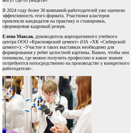
могут где-то увидеть».
В 2024 году более 30 компаний-работодателей уже оценили
эффективность этого формата. Участники кластеров
привлекли кандидатов на практику и стажировки,
сформировав кадровый резерв.
Елена Максак
, руководитель корпоративного учебного
центра ООО «Красноярский цемент» (ОА «ХК «Сибирский
цемент»): «Участие в таких выставках необходимо для
формирования у ребят целостной картины. Важно, чтобы они
понимали, где можно получить профессию и какие знания
потребуются непосредственно на производстве у конкретного
работодателя».