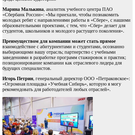
Марина Малькина
, аналитик учебного центра ПАО
«Сбербанк России»: «Мы приехали, чтобы познакомить
молодых ребят с направлениями работы в «Сбере», с нашими
образовательными проектами, с тем, что «Сбер» делает для
студентов, школьников и молодого растущего поколения».
Преимуществом для компании может стать прямое
взаимодействие с абитуриентами и студентами, осознанно
выбирающими вашу отрасль; партнерство с учебными
заведениями в разработке программ стажировок и практик;
позиционирование компании как отраслевого лидера для
будущих специалистов.
Игорь Петрин
, генеральный директор ООО «Петраковское»:
«Огромная площадка «Учебная Сибирь», которую я могу
рекомендовать для работодателей любых отраслей».