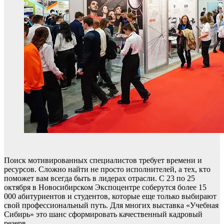
Поиск мотивированных специалистов требует времени и
ресурсов. Сложно найти не просто исполнителей, а тех, кто
поможет вам всегда быть в лидерах отрасли. С 23 по 25
октября в Новосибирском Экспоцентре соберутся более 15
000 абитуриентов и студентов, которые еще только выбирают
свой профессиональный путь. Для многих выставка «Учебная
Сибирь» это шанс сформировать качественный кадровый
резерв.