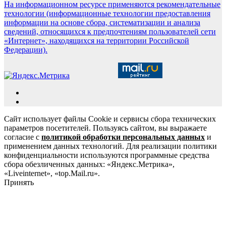
На информационном ресурсе применяются рекомендательные
технологии (информационные технологии предоставления
информации на основе сбора, систематизации и анализа
сведений, относящихся к предпочтениям пользователей сети
«Интернет», находящихся на территории Российской
Федерации).
Сайт использует файлы Cookie и сервисы сбора технических
параметров посетителей. Пользуясь сайтом, вы выражаете
согласие с
политикой обработки персональных данных
и
применением данных технологий. Для реализации политики
конфиденциальности используются программные средства
сбора обезличенных данных: «Яндекс.Метрика»,
«Liveinternet», «top.Mail.ru».
Принять