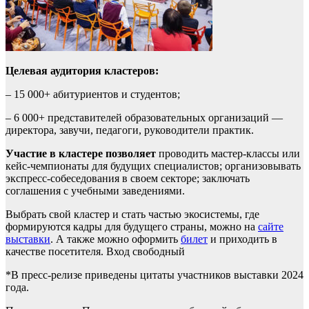
Целевая аудитория кластеров:
– 15 000+ абитуриентов и студентов;
– 6 000+ представителей образовательных организаций —
директора, завучи, педагоги, руководители практик.
Участие в кластере позволяет
проводить мастер-классы или
кейс-чемпионаты для будущих специалистов; организовывать
экспресс-собеседования в своем секторе; заключать
соглашения с учебными заведениями.
Выбрать свой кластер и стать частью экосистемы, где
формируются кадры для будущего страны, можно на
сайте
выставки
. А также можно оформить
билет
и приходить в
качестве посетителя. Вход свободный
*В пресс-релизе приведены цитаты участников выставки 2024
года.