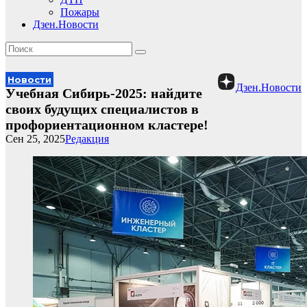
Пожары
Дзен.Новости
Новости
Дзен.Новости
Учебная Сибирь-2025: найдите
своих будущих специалистов в
профориентационном кластере!
Сен 25, 2025
Редакция