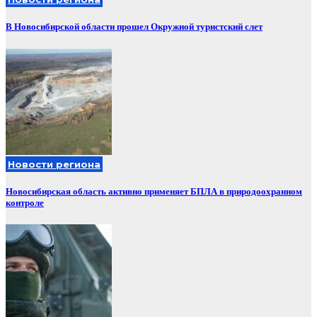
В Новосибирской области прошел Окружной туристский слет
Новости региона
Новосибирская область активно применяет БПЛА в природоохранном
контроле