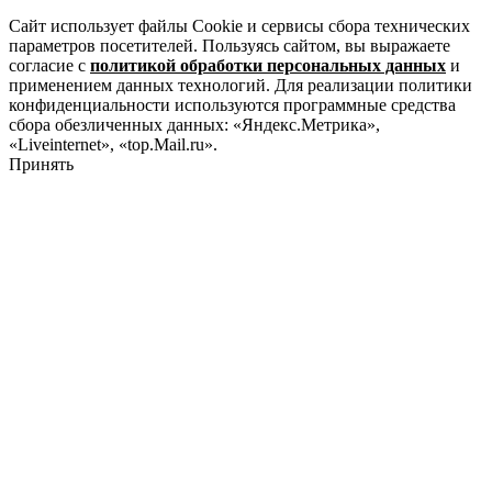
Сайт использует файлы Cookie и сервисы сбора технических
параметров посетителей. Пользуясь сайтом, вы выражаете
согласие с
политикой обработки персональных данных
и
применением данных технологий. Для реализации политики
конфиденциальности используются программные средства
сбора обезличенных данных: «Яндекс.Метрика»,
«Liveinternet», «top.Mail.ru».
Принять