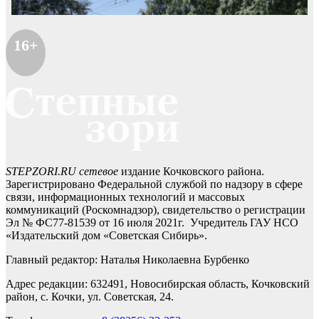
16+
STEPZORI.RU сетевое
издание Кочковского района.
Зарегистрировано Федеральной службой по надзору в сфере
связи, информационных технологий и массовых
коммуникаций (Роскомнадзор), свидетельство о регистрации
Эл № ФС77-81539 от 16 июля 2021г. Учредитель ГАУ НСО
«Издательский дом «Советская Сибирь».
Главный редактор: Наталья Николаевна Бурбенко
Адрес редакции: 632491, Новосибирская область, Кочковский
район, с. Кочки, ул. Советская, 24.