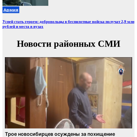
Армия
Успей стать героем: добровольцы в беспилотные войска получат 2,9 млн
рублей и места в вузах