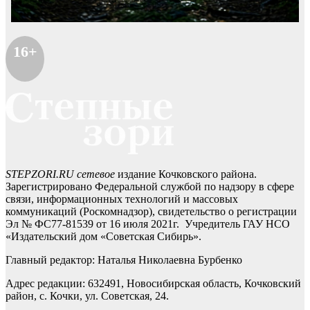
16+
STEPZORI.RU сетевое
издание Кочковского района.
Зарегистрировано Федеральной службой по надзору в сфере
связи, информационных технологий и массовых
коммуникаций (Роскомнадзор), свидетельство о регистрации
Эл № ФС77-81539 от 16 июля 2021г. Учредитель ГАУ НСО
«Издательский дом «Советская Сибирь».
Главный редактор: Наталья Николаевна Бурбенко
Адрес редакции: 632491, Новосибирская область, Кочковский
район, с. Кочки, ул. Советская, 24.