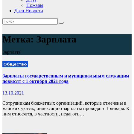
Пожары
Дзен.Новости
Метка:
Зарплата
Зарплата
Общество
Зарплаты государственным и муниципальным служащим
повысят с 1 октября 2021 года
13.10.2021
Сотрудникам бюджетных организаций, которые отмечены в
майских указах, индексацию зарплаты проводят с 1 января. К
ним относятся, в частности, педагоги…