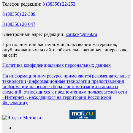
Телефон редакции:
8 (38356) 22-253
8 (38356) 22-389
,
8 (38356) 20-047
.
Электронный адрес редакции:
zorikck@mail.ru
При полном или частичном использовании материалов,
опубликованных на сайте, обязательна активная гиперссылка
на сайт
Политика конфиденциальных персональных данных
На информационном ресурсе применяются рекомендательные
технологии (информационные технологии предоставления
информации на основе сбора, систематизации и анализа
сведений, относящихся к предпочтениям пользователей сети
«Интернет», находящихся на территории Российской
Федерации).