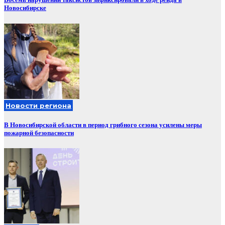
Новосибирске
Новости региона
В Новосибирской области в период грибного сезона усилены меры
пожарной безопасности