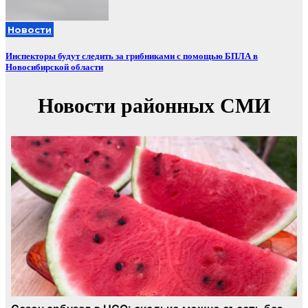
Новости
Инспекторы будут следить за грибниками с помощью БПЛА в
Новосибирской области