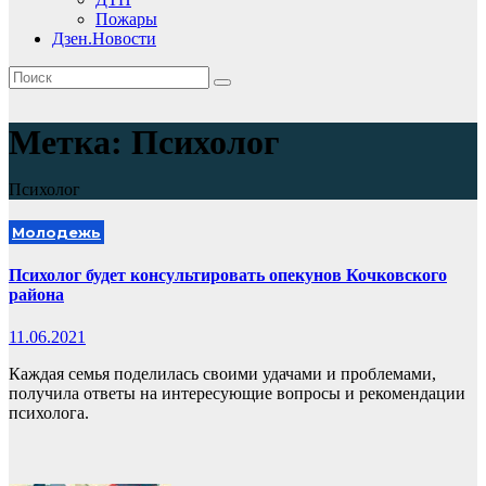
Пожары
Дзен.Новости
Метка:
Психолог
Психолог
Молодежь
Психолог будет консультировать опекунов Кочковского
района
11.06.2021
Каждая семья поделилась своими удачами и проблемами,
получила ответы на интересующие вопросы и рекомендации
психолога.