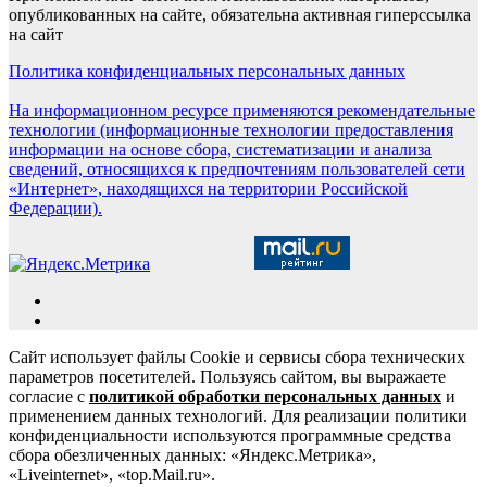
опубликованных на сайте, обязательна активная гиперссылка
на сайт
Политика конфиденциальных персональных данных
На информационном ресурсе применяются рекомендательные
технологии (информационные технологии предоставления
информации на основе сбора, систематизации и анализа
сведений, относящихся к предпочтениям пользователей сети
«Интернет», находящихся на территории Российской
Федерации).
Сайт использует файлы Cookie и сервисы сбора технических
параметров посетителей. Пользуясь сайтом, вы выражаете
согласие с
политикой обработки персональных данных
и
применением данных технологий. Для реализации политики
конфиденциальности используются программные средства
сбора обезличенных данных: «Яндекс.Метрика»,
«Liveinternet», «top.Mail.ru».