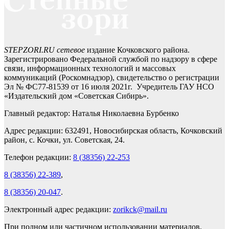
STEPZORI.RU сетевое
издание Кочковского района.
Зарегистрировано Федеральной службой по надзору в сфере
связи, информационных технологий и массовых
коммуникаций (Роскомнадзор), свидетельство о регистрации
Эл № ФС77-81539 от 16 июля 2021г. Учредитель ГАУ НСО
«Издательский дом «Советская Сибирь».
Главный редактор: Наталья Николаевна Бурбенко
Адрес редакции: 632491, Новосибирская область, Кочковский
район, с. Кочки, ул. Советская, 24.
Телефон редакции:
8 (38356) 22-253
8 (38356) 22-389
,
8 (38356) 20-047
.
Электронный адрес редакции:
zorikck@mail.ru
При полном или частичном использовании материалов,