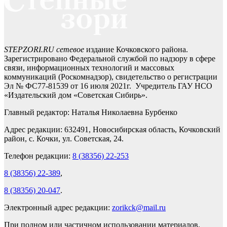
STEPZORI.RU сетевое
издание Кочковского района.
Зарегистрировано Федеральной службой по надзору в сфере
связи, информационных технологий и массовых
коммуникаций (Роскомнадзор), свидетельство о регистрации
Эл № ФС77-81539 от 16 июля 2021г. Учредитель ГАУ НСО
«Издательский дом «Советская Сибирь».
Главный редактор: Наталья Николаевна Бурбенко
Адрес редакции: 632491, Новосибирская область, Кочковский
район, с. Кочки, ул. Советская, 24.
Телефон редакции:
8 (38356) 22-253
8 (38356) 22-389
,
8 (38356) 20-047
.
Электронный адрес редакции:
zorikck@mail.ru
При полном или частичном использовании материалов,