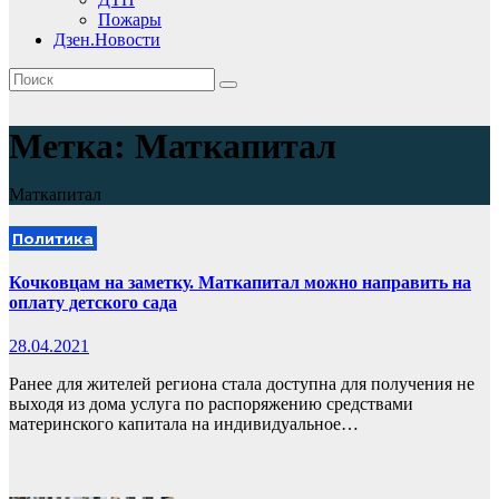
Пожары
Дзен.Новости
Метка:
Маткапитал
Маткапитал
Политика
Кочковцам на заметку. Маткапитал можно направить на
оплату детского сада
28.04.2021
Ранее для жителей региона стала доступна для получения не
выходя из дома услуга по распоряжению средствами
материнского капитала на индивидуальное…