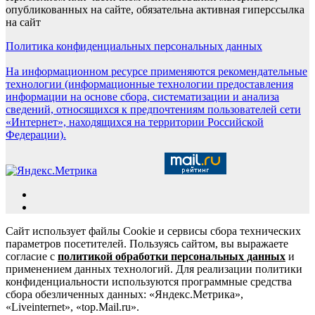
опубликованных на сайте, обязательна активная гиперссылка
на сайт
Политика конфиденциальных персональных данных
На информационном ресурсе применяются рекомендательные
технологии (информационные технологии предоставления
информации на основе сбора, систематизации и анализа
сведений, относящихся к предпочтениям пользователей сети
«Интернет», находящихся на территории Российской
Федерации).
Сайт использует файлы Cookie и сервисы сбора технических
параметров посетителей. Пользуясь сайтом, вы выражаете
согласие с
политикой обработки персональных данных
и
применением данных технологий. Для реализации политики
конфиденциальности используются программные средства
сбора обезличенных данных: «Яндекс.Метрика»,
«Liveinternet», «top.Mail.ru».