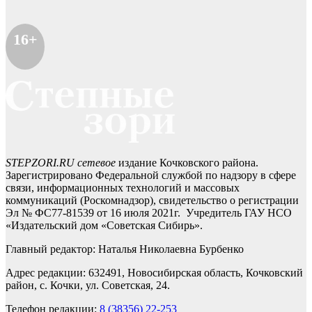
16+
STEPZORI.RU сетевое
издание Кочковского района.
Зарегистрировано Федеральной службой по надзору в сфере
связи, информационных технологий и массовых
коммуникаций (Роскомнадзор), свидетельство о регистрации
Эл № ФС77-81539 от 16 июля 2021г. Учредитель ГАУ НСО
«Издательский дом «Советская Сибирь».
Главный редактор: Наталья Николаевна Бурбенко
Адрес редакции: 632491, Новосибирская область, Кочковский
район, с. Кочки, ул. Советская, 24.
Телефон редакции:
8 (38356) 22-253