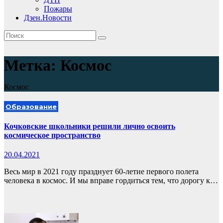
Пожары
Дзен.Новости
Метка:
Космос
Космос
Образование
Кочковские школьники решили лично освоить
космическое пространство
20.04.2021
Весь мир в 2021 году празднует 60-летие первого полета
человека в космос. И мы вправе гордиться тем, что дорогу к…