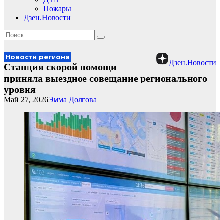
Пожары
Дзен.Новости
Новости региона
Дзен.Новости
Станция скорой помощи
приняла выездное совещание регионального
уровня
Май 27, 2026
Эмма Долгова