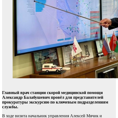
Главный врач станции скорой медицинской помощи
Александр Балабушевич провёл для представителей
прокуратуры экскурсию по ключевым подразделениям
службы.
В ходе визита начальник управления Алексей Мячик и