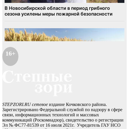
16+
STEPZORI.RU сетевое
издание Кочковского района.
Зарегистрировано Федеральной службой по надзору в сфере
связи, информационных технологий и массовых
коммуникаций (Роскомнадзор), свидетельство о регистрации
Эл № ФС77-81539 от 16 июля 2021г. Учредитель ГАУ НСО