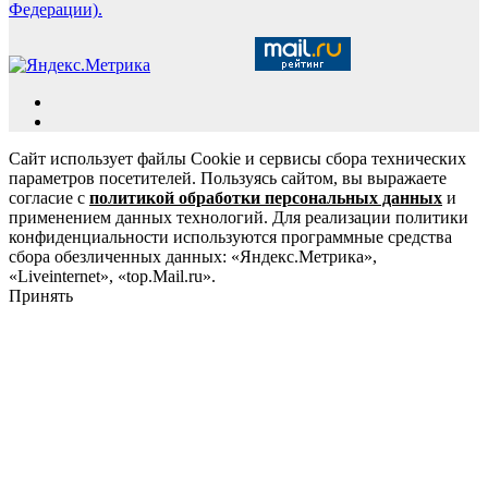
Федерации).
Сайт использует файлы Cookie и сервисы сбора технических
параметров посетителей. Пользуясь сайтом, вы выражаете
согласие с
политикой обработки персональных данных
и
применением данных технологий. Для реализации политики
конфиденциальности используются программные средства
сбора обезличенных данных: «Яндекс.Метрика»,
«Liveinternet», «top.Mail.ru».
Принять