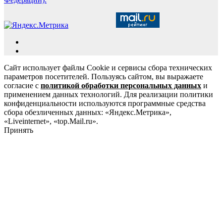
Сайт использует файлы Cookie и сервисы сбора технических
параметров посетителей. Пользуясь сайтом, вы выражаете
согласие с
политикой обработки персональных данных
и
применением данных технологий. Для реализации политики
конфиденциальности используются программные средства
сбора обезличенных данных: «Яндекс.Метрика»,
«Liveinternet», «top.Mail.ru».
Принять