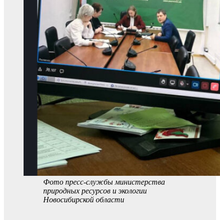
Фото пресс-службы министерства
природных ресурсов и экологии
Новосибирской области