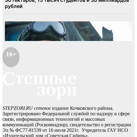
16+
STEPZORI.RU сетевое
издание Кочковского района.
Зарегистрировано Федеральной службой по надзору в сфере
связи, информационных технологий и массовых
коммуникаций (Роскомнадзор), свидетельство о регистрации
Эл № ФС77-81539 от 16 июля 2021г. Учредитель ГАУ НСО
«Издательский дом «Советская Сибирь».