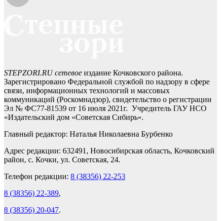
STEPZORI.RU сетевое
издание Кочковского района.
Зарегистрировано Федеральной службой по надзору в сфере
связи, информационных технологий и массовых
коммуникаций (Роскомнадзор), свидетельство о регистрации
Эл № ФС77-81539 от 16 июля 2021г. Учредитель ГАУ НСО
«Издательский дом «Советская Сибирь».
Главный редактор: Наталья Николаевна Бурбенко
Адрес редакции: 632491, Новосибирская область, Кочковский
район, с. Кочки, ул. Советская, 24.
Телефон редакции:
8 (38356) 22-253
8 (38356) 22-389
,
8 (38356) 20-047
.