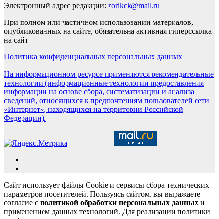
Электронный адрес редакции:
zorikck@mail.ru
При полном или частичном использовании материалов,
опубликованных на сайте, обязательна активная гиперссылка
на сайт
Политика конфиденциальных персональных данных
На информационном ресурсе применяются рекомендательные
технологии (информационные технологии предоставления
информации на основе сбора, систематизации и анализа
сведений, относящихся к предпочтениям пользователей сети
«Интернет», находящихся на территории Российской
Федерации).
Сайт использует файлы Cookie и сервисы сбора технических
параметров посетителей. Пользуясь сайтом, вы выражаете
согласие с
политикой обработки персональных данных
и
применением данных технологий. Для реализации политики