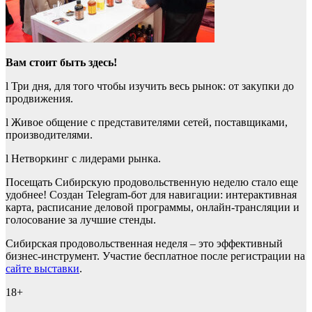
Вам стоит быть здесь!
l Три дня, для того чтобы изучить весь рынок: от закупки до
продвижения.
l Живое общение с представителями сетей, поставщиками,
производителями.
l Нетворкинг с лидерами рынка.
Посещать Сибирскую продовольственную неделю стало еще
удобнее! Создан Telegram-бот для навигации: интерактивная
карта, расписание деловой программы, онлайн-трансляции и
голосование за лучшие стенды.
Сибирская продовольственная неделя – это эффективный
бизнес-инструмент. Участие бесплатное после регистрации на
сайте выставки
.
18+