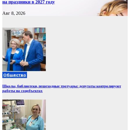
на праздники в 2027 году
Авг 8, 2026
Общество
Школы, библиотеки, пешеходные тротуары: депутаты контролируют
работы на соцобъектах