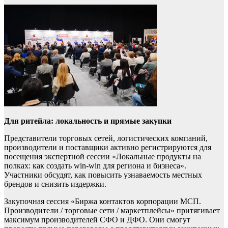
Для ритейла: локальность и прямые закупки
Представители торговых сетей, логистических компаний,
производители и поставщики активно регистрируются для
посещения экспертной сессии «Локальные продукты на
полках: как создать win-win для региона и бизнеса».
Участники обсудят, как повысить узнаваемость местных
брендов и снизить издержки.
Закупочная сессия «Биржа контактов корпорации МСП.
Производители / торговые сети / маркетплейсы» притягивает
максимум производителей СФО и ДФО. Они смогут