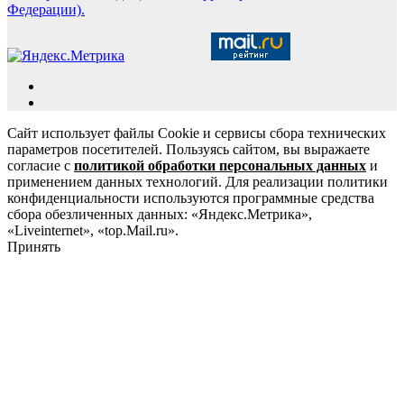
Федерации).
Сайт использует файлы Cookie и сервисы сбора технических
параметров посетителей. Пользуясь сайтом, вы выражаете
согласие с
политикой обработки персональных данных
и
применением данных технологий. Для реализации политики
конфиденциальности используются программные средства
сбора обезличенных данных: «Яндекс.Метрика»,
«Liveinternet», «top.Mail.ru».
Принять