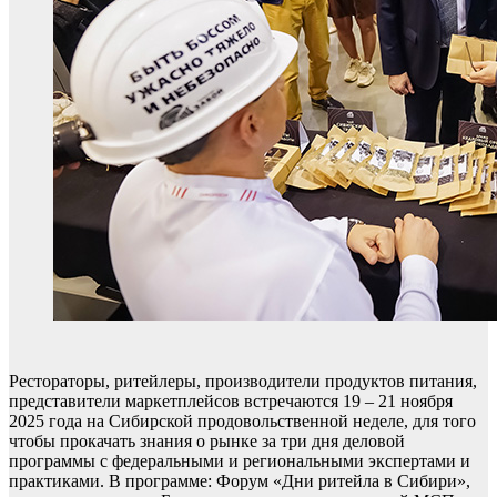
Рестораторы, ритейлеры, производители продуктов питания,
представители маркетплейсов встречаются 19 – 21 ноября
2025 года на Сибирской продовольственной неделе, для того
чтобы прокачать знания о рынке за три дня деловой
программы с федеральными и региональными экспертами и
практиками. В программе: Форум «Дни ритейла в Сибири»,