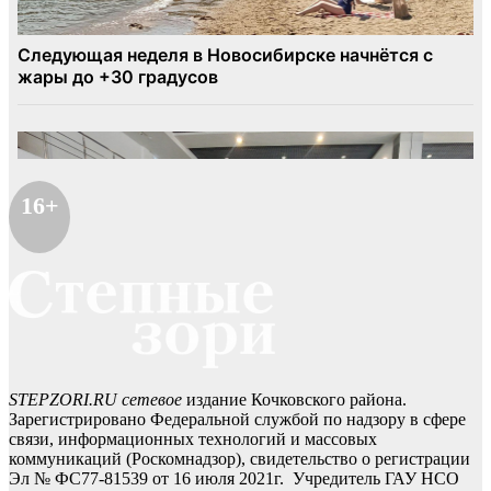
16+
STEPZORI.RU сетевое
издание Кочковского района.
Зарегистрировано Федеральной службой по надзору в сфере
связи, информационных технологий и массовых
коммуникаций (Роскомнадзор), свидетельство о регистрации
Эл № ФС77-81539 от 16 июля 2021г. Учредитель ГАУ НСО