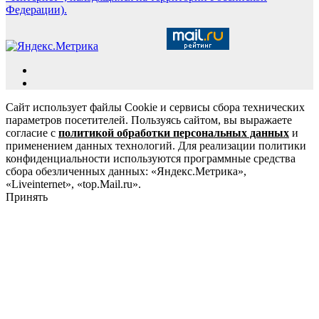
Федерации).
Сайт использует файлы Cookie и сервисы сбора технических
параметров посетителей. Пользуясь сайтом, вы выражаете
согласие с
политикой обработки персональных данных
и
применением данных технологий. Для реализации политики
конфиденциальности используются программные средства
сбора обезличенных данных: «Яндекс.Метрика»,
«Liveinternet», «top.Mail.ru».
Принять