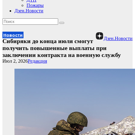
Пожары
Дзен.Новости
Новости
Дзен.Новости
Сибиряки до конца июля смогут
получить повышенные выплаты при
заключении контракта на военную службу
Июл 2, 2026
Редакция