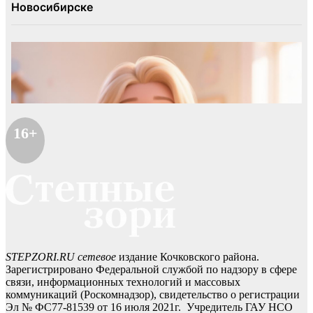
16+
STEPZORI.RU сетевое
издание Кочковского района.
Зарегистрировано Федеральной службой по надзору в сфере
связи, информационных технологий и массовых
коммуникаций (Роскомнадзор), свидетельство о регистрации
Эл № ФС77-81539 от 16 июля 2021г. Учредитель ГАУ НСО