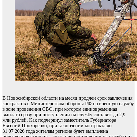
В Новосибирской области на месяц продлен срок заключения
контрактов с Министерством обороны РФ на военную службу
в зоне проведения СВО, при котором единовременная
выплата сразу при поступлении на службу составит до 2,9
млн рублей. Как подчеркнул заместитель Губернатора
Евгений Прохоренко, при заключении контракта до
31.07.2026 года жителям региона будет выплачена
повышенная выплата – сразу при поступлении на службу она