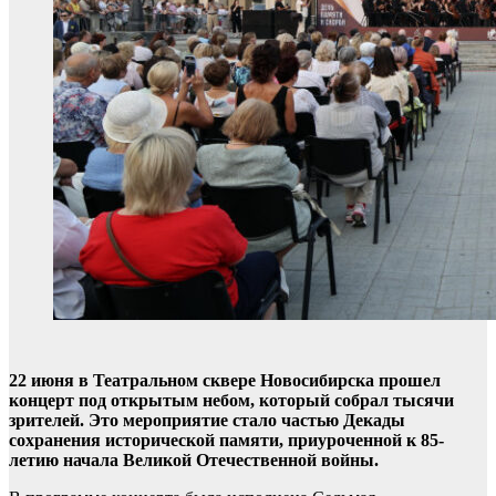
22 июня в Театральном сквере Новосибирска прошел
концерт под открытым небом, который собрал тысячи
зрителей. Это мероприятие стало частью Декады
сохранения исторической памяти, приуроченной к 85-
летию начала Великой Отечественной войны.