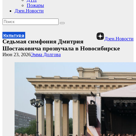
Пожары
Дзен.Новости
Культура
Дзен.Новости
Седьмая симфония Дмитрия
Шостаковича прозвучала в Новосибирске
Июн 23, 2026
Эмма Долгова