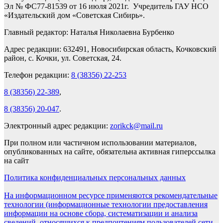
Эл № ФС77-81539 от 16 июля 2021г. Учредитель ГАУ НСО
«Издательский дом «Советская Сибирь».
Главный редактор: Наталья Николаевна Бурбенко
Адрес редакции: 632491, Новосибирская область, Кочковский
район, с. Кочки, ул. Советская, 24.
Телефон редакции:
8 (38356) 22-253
8 (38356) 22-389
,
8 (38356) 20-047
.
Электронный адрес редакции:
zorikck@mail.ru
При полном или частичном использовании материалов,
опубликованных на сайте, обязательна активная гиперссылка
на сайт
Политика конфиденциальных персональных данных
На информационном ресурсе применяются рекомендательные
технологии (информационные технологии предоставления
информации на основе сбора, систематизации и анализа
сведений, относящихся к предпочтениям пользователей сети