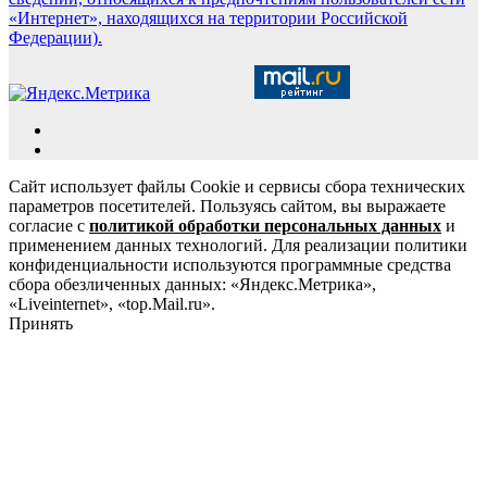
«Интернет», находящихся на территории Российской
Федерации).
Сайт использует файлы Cookie и сервисы сбора технических
параметров посетителей. Пользуясь сайтом, вы выражаете
согласие с
политикой обработки персональных данных
и
применением данных технологий. Для реализации политики
конфиденциальности используются программные средства
сбора обезличенных данных: «Яндекс.Метрика»,
«Liveinternet», «top.Mail.ru».
Принять