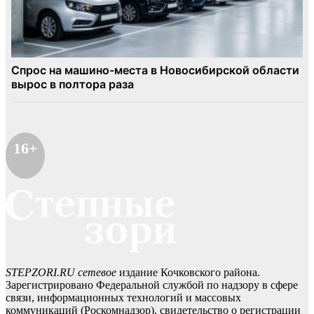
16+
STEPZORI.RU сетевое
издание Кочковского района.
Зарегистрировано Федеральной службой по надзору в сфере
связи, информационных технологий и массовых
коммуникаций (Роскомнадзор), свидетельство о регистрации