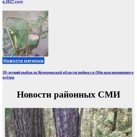
в 2027 году
Новости региона
39-летний рыбак из Кемеровской области поймал в Оби краснокнижного
осётра