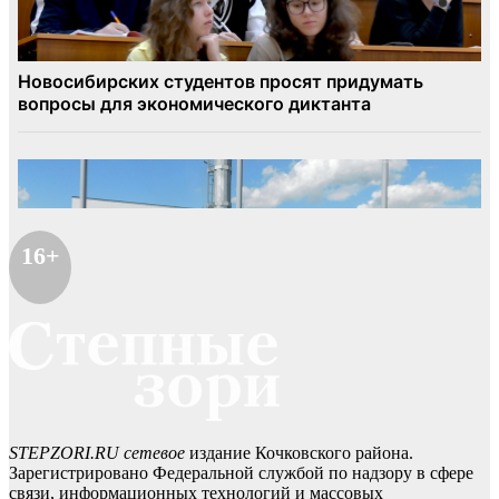
16+
STEPZORI.RU сетевое
издание Кочковского района.
Зарегистрировано Федеральной службой по надзору в сфере
связи, информационных технологий и массовых