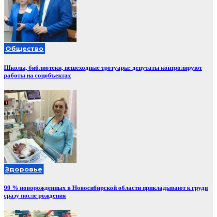
Общество
Школы, библиотеки, пешеходные тротуары: депутаты контролируют
работы на соцобъектах
Здоровье
99 % новорожденных в Новосибирской области прикладывают к груди
сразу после рождения