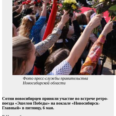
Фото пресс-службы правительства
Новосибирской области
Сотни новосибирцев приняли участие во встрече ретро-
поезда «Эшелон Победы» на вокзале «Новосибирск-
Главный» в пятницу, 6 мая.