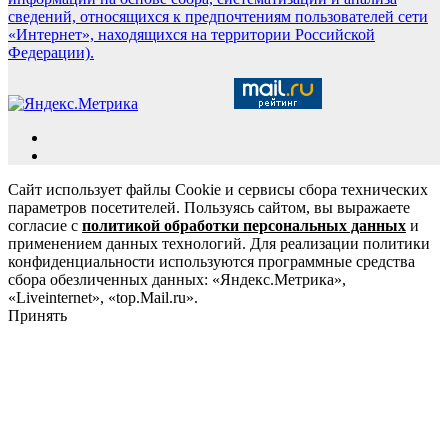
сведений, относящихся к предпочтениям пользователей сети
«Интернет», находящихся на территории Российской
Федерации).
Сайт использует файлы Cookie и сервисы сбора технических
параметров посетителей. Пользуясь сайтом, вы выражаете
согласие с
политикой обработки персональных данных
и
применением данных технологий. Для реализации политики
конфиденциальности используются программные средства
сбора обезличенных данных: «Яндекс.Метрика»,
«Liveinternet», «top.Mail.ru».
Принять