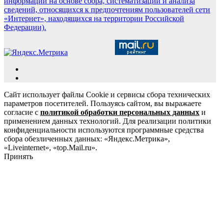
информации на основе сбора, систематизации и анализа
сведений, относящихся к предпочтениям пользователей сети
«Интернет», находящихся на территории Российской
Федерации).
Сайт использует файлы Cookie и сервисы сбора технических
параметров посетителей. Пользуясь сайтом, вы выражаете
согласие с
политикой обработки персональных данных
и
применением данных технологий. Для реализации политики
конфиденциальности используются программные средства
сбора обезличенных данных: «Яндекс.Метрика»,
«Liveinternet», «top.Mail.ru».
Принять