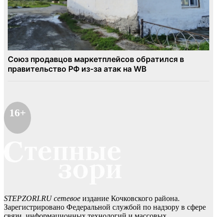
16+
STEPZORI.RU сетевое
издание Кочковского района.
Зарегистрировано Федеральной службой по надзору в сфере
связи, информационных технологий и массовых