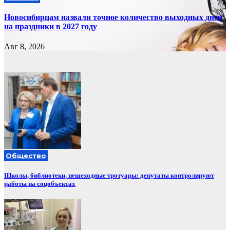
Новосибирцам назвали точное количество выходных дней
на праздники в 2027 году
Авг 8, 2026
Общество
Школы, библиотеки, пешеходные тротуары: депутаты контролируют
работы на соцобъектах