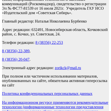
коммуникаций (Роскомнадзор), свидетельство о регистрации
Эл № ФС77-81539 от 16 июля 2021г. Учредитель ГАУ НСО
«Издательский дом «Советская Сибирь».
Главный редактор: Наталья Николаевна Бурбенко
Адрес редакции: 632491, Новосибирская область, Кочковский
район, с. Кочки, ул. Советская, 24.
Телефон редакции:
8 (38356) 22-253
8 (38356) 22-389
,
8 (38356) 20-047
.
Электронный адрес редакции:
zorikck@mail.ru
При полном или частичном использовании материалов,
опубликованных на сайте, обязательна активная гиперссылка
на сайт
Политика конфиденциальных персональных данных
На информационном ресурсе применяются рекомендательные
технологии (информационные технологии предоставления