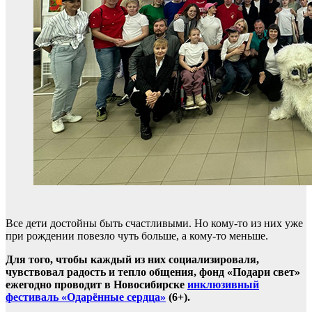
Все дети достойны быть счастливыми. Но кому-то из них уже
при рождении повезло чуть больше, а кому-то меньше.
Для того, чтобы каждый из них социализироваля,
чувствовал радость и тепло общения, фонд «Подари свет»
ежегодно проводит в Новосибирске
инклюзивный
фестиваль «Одарённые сердца»
(6+).