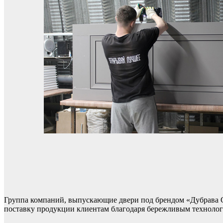
Группа компаний, выпускающие двери под брендом «Дубрава С
поставку продукции клиентам благодаря бережливым технолог