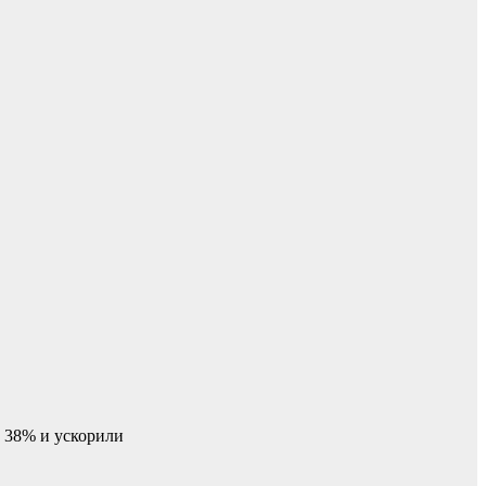
 38% и ускорили