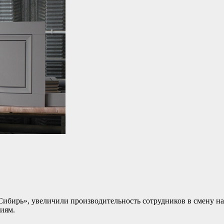
ибирь», увеличили производительность сотрудников в смену на
иям.