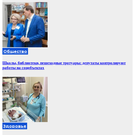
Общество
Школы, библиотеки, пешеходные тротуары: депутаты контролируют
работы на соцобъектах
Здоровье