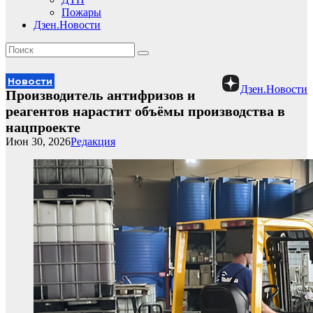
Пожары
Дзен.Новости
Новости
Дзен.Новости
Производитель антифризов и
реагентов нарастит объёмы производства в
нацпроекте
Июн 30, 2026
Редакция