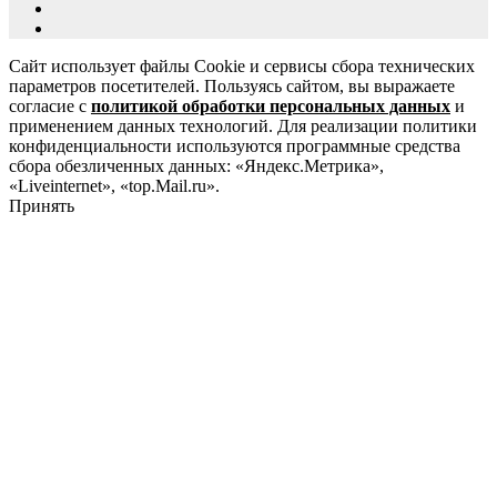
Сайт использует файлы Cookie и сервисы сбора технических
параметров посетителей. Пользуясь сайтом, вы выражаете
согласие с
политикой обработки персональных данных
и
применением данных технологий. Для реализации политики
конфиденциальности используются программные средства
сбора обезличенных данных: «Яндекс.Метрика»,
«Liveinternet», «top.Mail.ru».
Принять