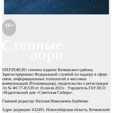
16+
STEPZORI.RU сетевое
издание Кочковского района.
Зарегистрировано Федеральной службой по надзору в сфере
связи, информационных технологий и массовых
коммуникаций (Роскомнадзор), свидетельство о регистрации
Эл № ФС77-81539 от 16 июля 2021г. Учредитель ГАУ НСО
«Издательский дом «Советская Сибирь».
Главный редактор: Наталья Николаевна Бурбенко
Адрес редакции: 632491, Новосибирская область, Кочковский