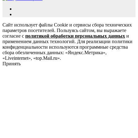
Сайт использует файлы Cookie и сервисы сбора технических
параметров посетителей. Пользуясь сайтом, вы выражаете
согласие с
политикой обработки персональных данных
и
применением данных технологий. Для реализации политики
конфиденциальности используются программные средства
сбора обезличенных данных: «Яндекс.Метрика»,
«Liveinternet», «top.Mail.ru».
Принять