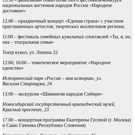
национальных костюмов народов России «Народное
достояние»
12.00 – праздничный концерт «Единая страна» с участием
приглашенных артистов, творческих коллективов региона.
11:00 – фестиваль семейных кукольных спектаклей «Ты, я, он,
она – театральная семья»
Театр кукол, ул. Ленина 22
12:00, 16:00 – тематическое мероприятие «Народное
единство»
Исторический парк «Россия – моя история», ул.
Василия Старощука, 24
13.00 – экскурсия «Шаманизм народов Сибири»
Новосибирский государственный краеведческий музей,
Красный проспект, 23
17.00 – концертная программа Екатерины Гусевой (г. Москва)
и Сашо Гачника (Республика Словения)