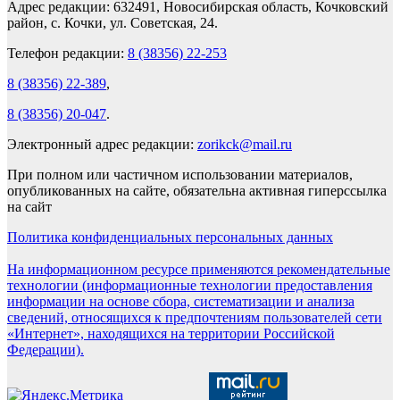
Адрес редакции: 632491, Новосибирская область, Кочковский
район, с. Кочки, ул. Советская, 24.
Телефон редакции:
8 (38356) 22-253
8 (38356) 22-389
,
8 (38356) 20-047
.
Электронный адрес редакции:
zorikck@mail.ru
При полном или частичном использовании материалов,
опубликованных на сайте, обязательна активная гиперссылка
на сайт
Политика конфиденциальных персональных данных
На информационном ресурсе применяются рекомендательные
технологии (информационные технологии предоставления
информации на основе сбора, систематизации и анализа
сведений, относящихся к предпочтениям пользователей сети
«Интернет», находящихся на территории Российской
Федерации).