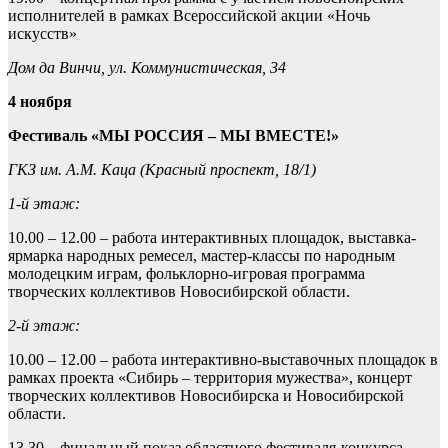
исполнителей в рамках Всероссийской акции «Ночь
искусств»
Дом да Винчи, ул. Коммунистическая, 34
4 ноября
Фестиваль «МЫ РОССИЯ – МЫ ВМЕСТЕ!»
ГКЗ им. А.М. Каца (Красный проспект, 18/1)
1-й этаж:
10.00 – 12.00 – работа интерактивных площадок, выставка-
ярмарка народных ремесел, мастер-классы по народным
молодецким играм, фольклорно-игровая программа
творческих коллективов Новосибирской области.
2-й этаж:
10.00 – 12.00 – работа интерактивно-выставочных площадок в
рамках проекта «Сибирь – территория мужества», концерт
творческих коллективов Новосибирска и Новосибирской
области.
13.30 – финальный показ областного фестиваля-конкурса