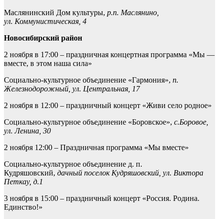
Маслянинский Дом культуры,
р.п. Маслянино,
ул. Коммунистическая, 4
Новосибирский район
2 ноября в 17:00 – праздничная концертная программа «Мы —
вместе, в этом наша сила»
Социально-культурное объединение «Гармония»,
п.
Железнодорожный, ул. Центральная, 17
2 ноября в 12:00 – праздничный концерт «Живи село родное»
Социально-культурное объединение «Боровское»,
с.Боровое,
ул. Ленина, 30
2 ноября 12:00 – Праздничная программа «Мы вместе»
Социально-культурное объединение д. п.
Кудряшовский,
дачный поселок Кудряшовский, ул. Виктора
Петкау, д.1
3 ноября в 15:00 – праздничный концерт «Россия. Родина.
Единство!»