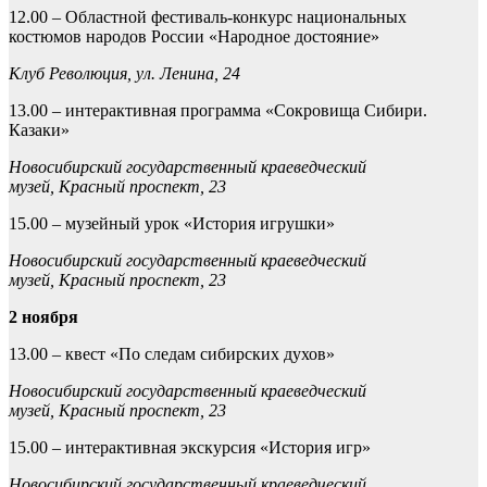
12.00 – Областной фестиваль-конкурс национальных
костюмов народов России «Народное достояние»
Клуб Революция, ул. Ленина, 24
13.00 – интерактивная программа «Сокровища Сибири.
Казаки»
Новосибирский государственный краеведческий
музей,
Красный проспект, 23
15.00 – музейный урок «История игрушки»
Новосибирский государственный краеведческий
музей,
Красный проспект, 23
2 ноября
13.00 – квест «По следам сибирских духов»
Новосибирский государственный краеведческий
музей,
Красный проспект, 23
15.00 – интерактивная экскурсия «История игр»
Новосибирский государственный краеведческий