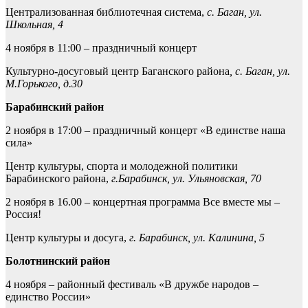
Централизованная библиотечная система,
с. Баган, ул.
Школьная, 4
4 ноября в 11:00 – праздничный концерт
Культурно-досуговый центр Баганского района
, с. Баган, ул.
М.Горького, д.30
Барабинский район
2 ноября в 17:00 – праздничный концерт «В единстве наша
сила»
Центр культуры, спорта и молодежной политики
Барабинского района,
г.Барабинск, ул. Ульяновская, 70
2 ноября в 16.00 – концертная программа Все вместе мы –
Россия!
Центр культуры и досуга,
г. Барабинск, ул. Калинина, 5
Болотнинский район
4 ноября – районный фестиваль «В дружбе народов –
единство России»