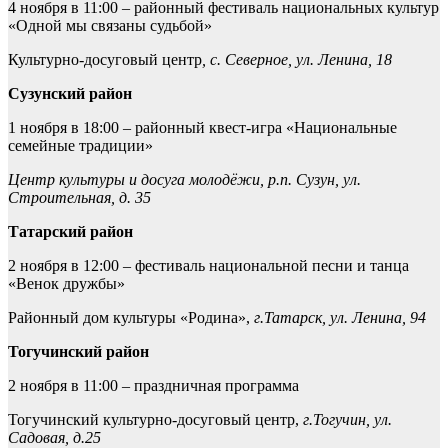
4 ноября в 11:00 – районный фестиваль национальных культур
«Одной мы связаны судьбой»
Культурно-досуговый центр
, с. Северное, ул. Ленина, 18
Сузунский район
1 ноября в 18:00 – районный квест-игра «Национальные
семейные традиции»
Центр культуры и досуга молодёжи, р.п. Сузун, ул.
Строительная, д. 35
Татарский район
2 ноября в 12:00 – фестиваль национальной песни и танца
«Венок дружбы»
Районный дом культуры «Родина»,
г.Татарск, ул. Ленина, 94
Тогучинский район
2 ноября в 11:00 – праздничная программа
Тогучинский культурно-досуговый центр,
г.Тогучин, ул.
Садовая, д.25