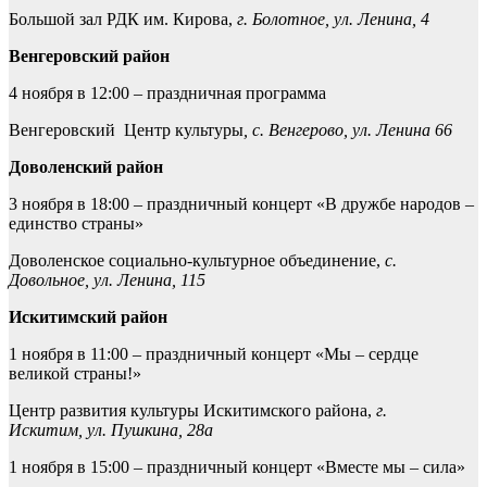
Большой зал РДК им. Кирова,
г. Болотное, ул. Ленина, 4
Венгеровский район
4 ноября в 12:00 – праздничная программа
Венгеровский Центр культуры
, с. Венгерово, ул. Ленина 66
Доволенский район
3 ноября в 18:00 – праздничный концерт «В дружбе народов –
единство страны»
Доволенское социально-культурное объединение,
с.
Довольное, ул. Ленина, 115
Искитимский район
1 ноября в 11:00 – праздничный концерт «Мы – сердце
великой страны!»
Центр развития культуры Искитимского района,
г.
Искитим, ул. Пушкина, 28а
1 ноября в 15:00 – праздничный концерт «Вместе мы – сила»