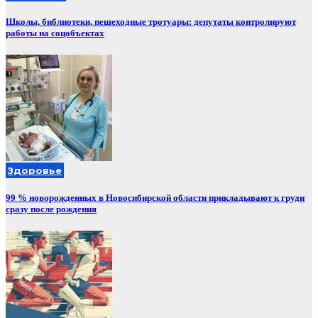
Школы, библиотеки, пешеходные тротуары: депутаты контролируют
работы на соцобъектах
Здоровье
99 % новорожденных в Новосибирской области прикладывают к груди
сразу после рождения