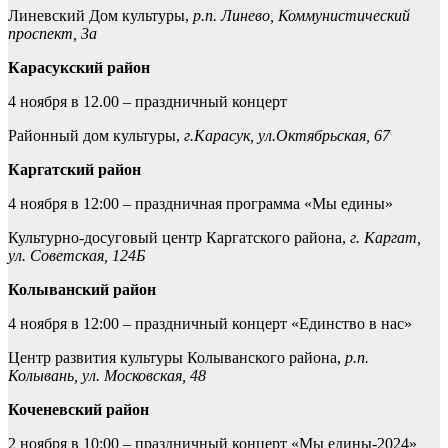
Линевский Дом культуры,
р.п. Линево, Коммунистический
проспект, 3а​
Карасукский район
4 ноября в 12.00 – праздничный концерт
Районный дом культуры,
г.Карасук, ул.Октябрьская, 67
Каргатский район
4 ноября в 12:00 – праздничная программа «Мы едины»
Культурно-досуговый центр Каргатского района,
г. Каргат,
ул. Советская, 124Б
Колыванский район
4 ноября в 12:00 – праздничный концерт «Единство в нас»
Центр развития культуры Колыванского района,
р.п.
Колывань, ул. Московская, 48
Коченевский район
2 ноября в 10:00 – праздничный концерт «Мы едины-2024»