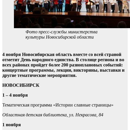
Фото пресс-службы министерства
культуры Новосибирской области
4 ноября Новосибирская область вместе со всей страной
отметит День народного единства. В столице региона и во
всех районах пройдет более 200 разноплановых событий:
концертные программы, лекции, викторины, выставки и
другие тематические мероприятия.
НОВОСИБИРСК
1 – 4 ноября
Тематическая программа «Истории славные страницы»
Областная детская библиотека, ул. Некрасова, 84
1 ноября