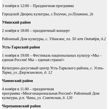
3 ноября в 12:00 – Праздничная программа
Городской Дворец культуры,
г.Тогучин, ул.Пушкина, 2в
Убинский район
2 ноября в 18:00 – праздничный концерт
Районный Дом культуры,
с. Убинское, пл. 50 лет Октября, д.2
Усть-Таркский район
1 ноября в 19:00 – Фестиваль национальных культур «Мы –
единая Россия! Мы – единая страна!»
Культурно-досуговый центр Усть-Таркского района,
с. Усть-
Тарка, ул. Дзержинского, д. 12
Чановский район
4 ноября в 11.00 – праздничная
программа «Многонациональная Россия!» Районный Дом
культуры,
р.п. Чаны, ул. Советская, д. 120
Черепановский район