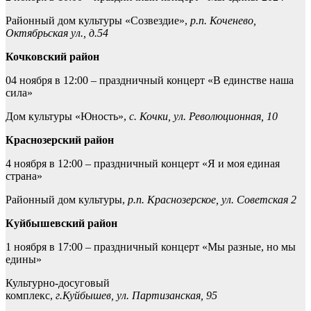
Районный дом культуры «Созвездие»,
р.п. Коченево,
Октябрьская ул., д.54
Кочковский район
04 ноября в 12:00 – праздничный концерт «В единстве наша
сила»
Дом культуры «Юность»,
с. Кочки, ул. Революционная, 10
Краснозерский район
4 ноября в 12:00 – праздничный концерт «Я и моя единая
страна»
Районный дом культуры,
р.п. Краснозерское, ул. Советская 2
Куйбышевский район
1 ноября в 17:00 – праздничный концерт «Мы разные, но мы
едины»
Культурно-досуговый
комплекс,
г.Куйбышев, ул. Партизанская, 95