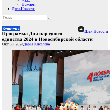
Пожары
Дзен.Новости
Культура
Дзен.Новости
Программа Дня народного
единства 2024 в Новосибирской области
Окт 30, 2024
Дарья Киселёва