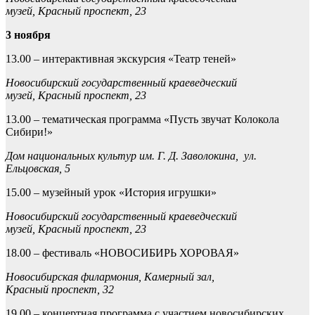
музей,
Красный проспект, 23
3 ноября
13.00 – интерактивная экскурсия «Театр теней»
Новосибирский государственный краеведческий
музей,
Красный проспект, 23
13.00 – тематическая программа «Пусть звучат Колокола
Сибири!»
Дом национальных культур им. Г. Д. Заволокина, ул.
Ельцовская, 5
15.00 – музейный урок «История игрушки»
Новосибирский государственный краеведческий
музей,
Красный проспект, 23
18.00 – фестиваль «НОВОСИБИРЬ ХОРОВАЯ»
Новосибирская филармония, Камерный зал,
Красный проспект, 32
19.00 – концертная программа с участием новосибирских