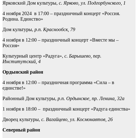
Ярковский Дом культуры,
с. Ярково, ул. Подгорбунского, 1
4 ноября 2024 в 17:00 – праздничный концерт «Россия.
Родина. Единство»
Дом культуры,
р.п. Краснообск, 79
4 ноября в 12:00 – праздничный концерт «Вместе мы –
Россия»
Культурный центр «Радуга»,
с. Барышево, пер.
Институтский, 4
Ордынский район
4 ноября в 12:00 – праздничная программа «Сила – в
единстве!»
Районный Дом культуры,
р.п. Ордынское, пр. Ленина, 32а
1 ноября в 18:00 – праздничный концерт «Радуга единства»
Дворец культуры,
с. Вагайцево, ул. Космонавтов, 26
Северный район