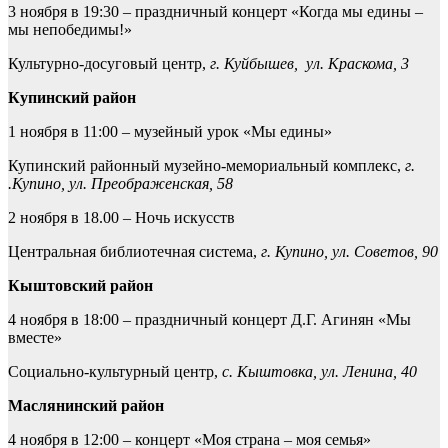
3 ноября в 19:30 – праздничный концерт «Когда мы едины –
мы непобедимы!»
Культурно-досуговый центр,
г. Куйбышев,
ул. Краскома, 3
Купинский район
1 ноября в 11:00 – музейный урок «Мы едины»
Купинский районный музейно-мемориальный комплекс,
г.
.Купино, ул. Преображенская, 58
2 ноября в 18.00 – Ночь искусств
Центральная библиотечная система,
г. Купино, ул. Советов, 90
Кыштовский район
4 ноября в 18:00 – праздничный концерт Д.Г. Агинян «Мы
вместе»
Социально-культурный центр,
с. Кыштовка, ул. Ленина, 40
Маслянинский район
4 ноября в 12:00 – концерт «Моя страна – моя семья»