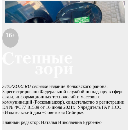
16+
STEPZORI.RU сетевое
издание Кочковского района.
Зарегистрировано Федеральной службой по надзору в сфере
связи, информационных технологий и массовых
коммуникаций (Роскомнадзор), свидетельство о регистрации
Эл № ФС77-81539 от 16 июля 2021г. Учредитель ГАУ НСО
«Издательский дом «Советская Сибирь».
Главный редактор: Наталья Николаевна Бурбенко