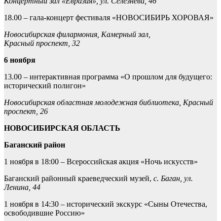
Концертный зал «Евразия», ул. Селезнева, 46
18.00 – гала-концерт фестиваля «НОВОСИБИРЬ ХОРОВАЯ»
Новосибирская филармония, Камерный зал,
Красный проспект, 32
6 ноября
13.00 – интерактивная программа «О прошлом для будущего:
исторический полигон»
Новосибирская областная молодежная библиотека, Красный
проспект, 26
НОВОСИБИРСКАЯ ОБЛАСТЬ
Баганский район
1 ноября в 18:00 – Всероссийская акция «Ночь искусств»
Баганский районный краеведческий музей,
с. Баган, ул.
Ленина, 44
1 ноября в 14:30 – исторический экскурс «Сыны Отечества,
освободившие Россию»