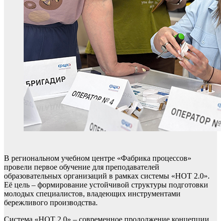
В региональном учебном центре «Фабрика процессов»
провели первое обучение для преподавателей
образовательных организаций в рамках системы «НОТ 2.0».
Её цель – формирование устойчивой структуры подготовки
молодых специалистов, владеющих инструментами
бережливого производства.
Система «НОТ 2.0» – современное продолжение концепции