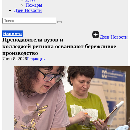
Пожары
Дзен.Новости
Новости
Дзен.Новости
Преподаватели вузов и
колледжей региона осваивают бережливое
производство
Июн 8, 2026
Редакция