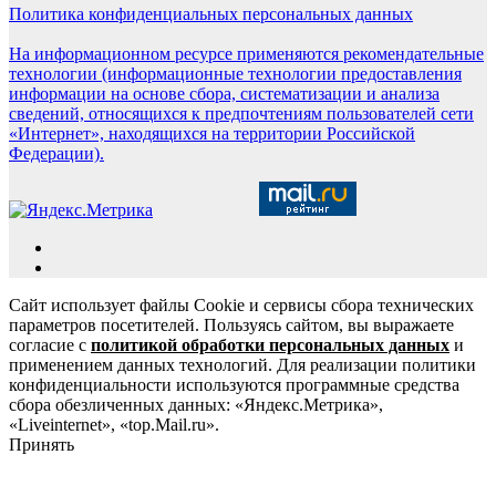
Политика конфиденциальных персональных данных
На информационном ресурсе применяются рекомендательные
технологии (информационные технологии предоставления
информации на основе сбора, систематизации и анализа
сведений, относящихся к предпочтениям пользователей сети
«Интернет», находящихся на территории Российской
Федерации).
Сайт использует файлы Cookie и сервисы сбора технических
параметров посетителей. Пользуясь сайтом, вы выражаете
согласие с
политикой обработки персональных данных
и
применением данных технологий. Для реализации политики
конфиденциальности используются программные средства
сбора обезличенных данных: «Яндекс.Метрика»,
«Liveinternet», «top.Mail.ru».
Принять