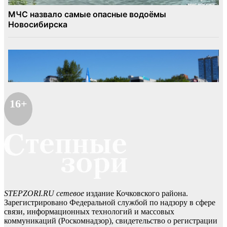
16+
STEPZORI.RU сетевое
издание Кочковского района.
Зарегистрировано Федеральной службой по надзору в сфере
связи, информационных технологий и массовых
коммуникаций (Роскомнадзор), свидетельство о регистрации