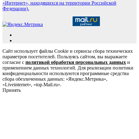
«Интернет», находящихся на территории Российской
Федерации).
Сайт использует файлы Cookie и сервисы сбора технических
параметров посетителей. Пользуясь сайтом, вы выражаете
согласие с
политикой обработки персональных данных
и
применением данных технологий. Для реализации политики
конфиденциальности используются программные средства
сбора обезличенных данных: «Яндекс.Метрика»,
«Liveinternet», «top.Mail.ru».
Принять