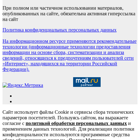
При полном или частичном использовании материалов,
опубликованных на сайте, обязательна активная гиперссылка
на сайт
Политика конфиденциальных персональных данных
На информационном ресурсе применяются рекомендательные
технологии (информационные технологии предоставления
информации на основе сбора, систематизации и анализа
сведений, относящихся к предпочтениям пользователей сети
«Интернет», находящихся на территории Российской
Федерации).
Сайт использует файлы Cookie и сервисы сбора технических
параметров посетителей. Пользуясь сайтом, вы выражаете
согласие с
политикой обработки персональных данных
и
применением данных технологий. Для реализации политики
конфиденциальности используются программные средства