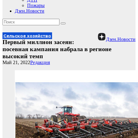
Пожары
Дзен.Новости
Сельское хозяйство
Дзен.Новости
Первый миллион засеян:
посевная кампания набрала в регионе
высокий темп
Май 21, 2022
Редакция