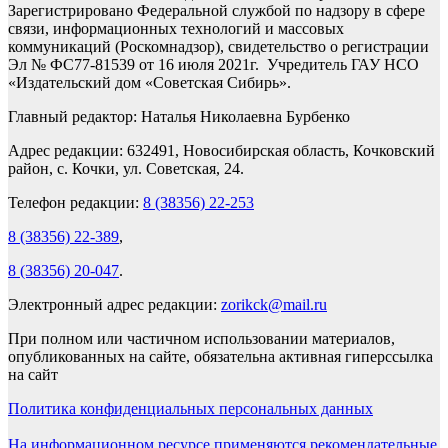
Зарегистрировано Федеральной службой по надзору в сфере
связи, информационных технологий и массовых
коммуникаций (Роскомнадзор), свидетельство о регистрации
Эл № ФС77-81539 от 16 июля 2021г. Учредитель ГАУ НСО
«Издательский дом «Советская Сибирь».
Главный редактор: Наталья Николаевна Бурбенко
Адрес редакции: 632491, Новосибирская область, Кочковский
район, с. Кочки, ул. Советская, 24.
Телефон редакции:
8 (38356) 22-253
8 (38356) 22-389
,
8 (38356) 20-047
.
Электронный адрес редакции:
zorikck@mail.ru
При полном или частичном использовании материалов,
опубликованных на сайте, обязательна активная гиперссылка
на сайт
Политика конфиденциальных персональных данных
На информационном ресурсе применяются рекомендательные