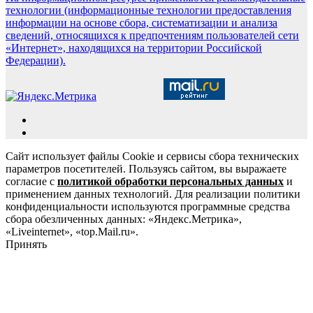
технологии (информационные технологии предоставления
информации на основе сбора, систематизации и анализа
сведений, относящихся к предпочтениям пользователей сети
«Интернет», находящихся на территории Российской
Федерации).
Сайт использует файлы Cookie и сервисы сбора технических
параметров посетителей. Пользуясь сайтом, вы выражаете
согласие с
политикой обработки персональных данных
и
применением данных технологий. Для реализации политики
конфиденциальности используются программные средства
сбора обезличенных данных: «Яндекс.Метрика»,
«Liveinternet», «top.Mail.ru».
Принять