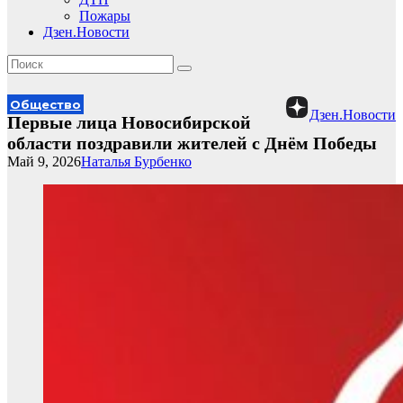
Пожары
Дзен.Новости
Общество
Дзен.Новости
Первые лица Новосибирской
области поздравили жителей с Днём Победы
Май 9, 2026
Наталья Бурбенко