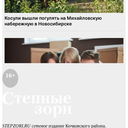
16+
STEPZORI.RU сетевое
издание Кочковского района.