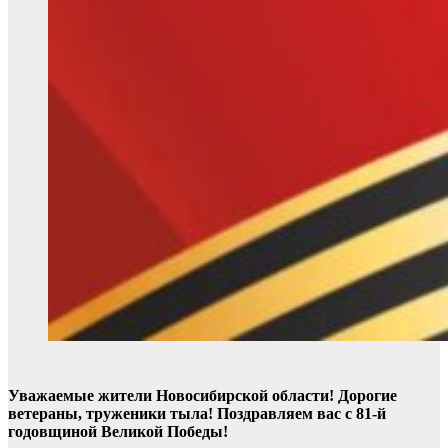
Уважаемые жители Новосибирской области! Дорогие
ветераны, труженики тыла! Поздравляем вас с 81-й
годовщиной Великой Победы!