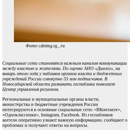
Фото cdnimg.rg_.ru
Социальные сети становятся важным каналом коммуникации
между властью и жителями. По оценке АНО «Диалог», на
январь этого года у пабликов органов власти и бюджетных
учреждений России совокупно 55 млн подписчиков. В
Новосибирской области развивать госпаблики помогает
Центр управления регионом.
Региональные и муниципальные органы власти,
министерства и бюджетные учреждения России
интегрируются в основные социальные сети: «ВКонтакте»,
«Одноклассники», Instagram, Facebook. Из госпабликов
жители оперативно узнают важную информацию, сообщают о
проблемах и получают ответы на вопросы.