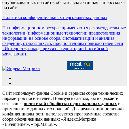
опубликованных на сайте, обязательна активная гиперссылка
на сайт
Политика конфиденциальных персональных данных
На информационном ресурсе применяются рекомендательные
технологии (информационные технологии предоставления
информации на основе сбора, систематизации и анализа
сведений, относящихся к предпочтениям пользователей сети
«Интернет», находящихся на территории Российской
Федерации).
Сайт использует файлы Cookie и сервисы сбора технических
параметров посетителей. Пользуясь сайтом, вы выражаете
согласие с
политикой обработки персональных данных
и
применением данных технологий. Для реализации политики
конфиденциальности используются программные средства
сбора обезличенных данных: «Яндекс.Метрика»,
«Liveinternet», «top.Mail.ru».