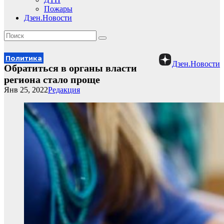
Пожары
Дзен.Новости
Политика
Дзен.Новости
Обратиться в органы власти
региона стало проще
Янв 25, 2022
Редакция