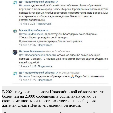
В 2021 году органы власти Новосибирской области ответили
более чем на 25000 сообщений в социальных сетях. За
своевременностью и качеством ответов на сообщения
жителей следит Центр управления регионом.