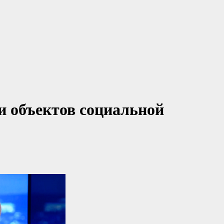
 и объектов социальной