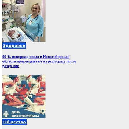
Здоровье
99 % новорожденных в Новосибирской
области прикладывают к груди сразу после
рождения
Общество