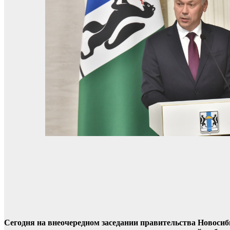
Сегодня на внеочередном заседании правительства Новоси