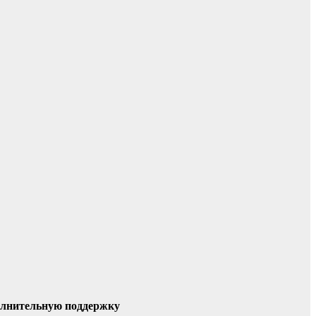
олнительную поддержку