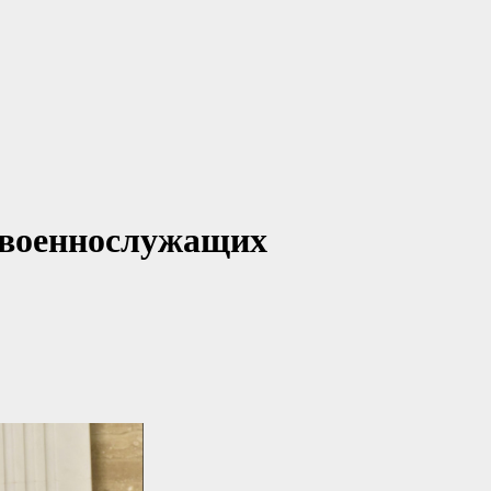
 военнослужащих