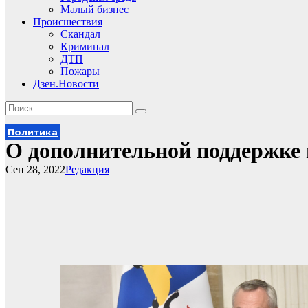
Малый бизнес
Происшествия
Скандал
Криминал
ДТП
Пожары
Дзен.Новости
Политика
О дополнительной поддержке
Сен 28, 2022
Редакция