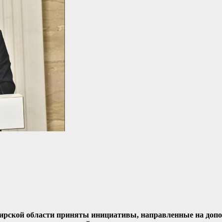
бирской области приняты инициативы, направленные на доп