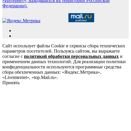
«Интернет», находящихся на территории Российской
Федерации).
Сайт использует файлы Cookie и сервисы сбора технических
параметров посетителей. Пользуясь сайтом, вы выражаете
согласие с
политикой обработки персональных данных
и
применением данных технологий. Для реализации политики
конфиденциальности используются программные средства
сбора обезличенных данных: «Яндекс.Метрика»,
«Liveinternet», «top.Mail.ru».
Принять