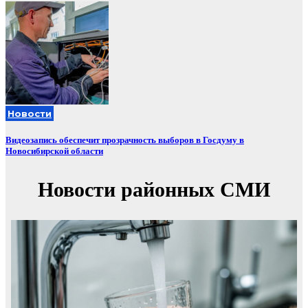
Новости
Видеозапись обеспечит прозрачность выборов в Госдуму в
Новосибирской области