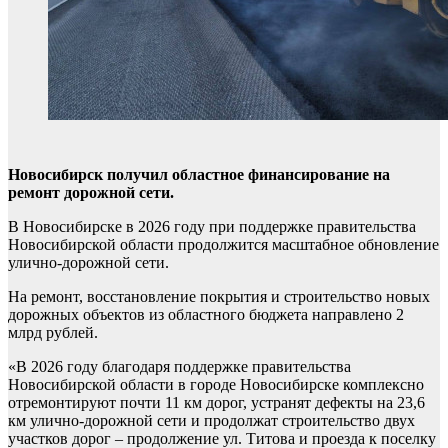
Новосибирск получил областное финансирование на
ремонт дорожной сети.
В Новосибирске в 2026 году при поддержке правительства
Новосибирской области продолжится масштабное обновление
улично-дорожной сети.
На ремонт, восстановление покрытия и строительство новых
дорожных объектов из областного бюджета направлено 2
млрд рублей.
«В 2026 году благодаря поддержке правительства
Новосибирской области в городе Новосибирске комплексно
отремонтируют почти 11 км дорог, устранят дефекты на 23,6
км улично-дорожной сети и продолжат строительство двух
участков дорог – продолжение ул. Титова и проезда к поселку