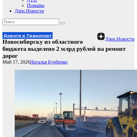
Пожары
Дзен.Новости
Дороги и Транспорт
Дзен.Новости
Новосибирску из областного
бюджета выделено 2 млрд рублей на ремонт
дорог
Май 17, 2026
Наталья Бурбенко