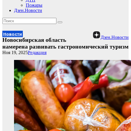
Пожары
Дзен.Новости
Новости
Дзен.Новости
Новосибирская область
намерена развивать гастрономический туризм
Ноя 19, 2025
Редакция