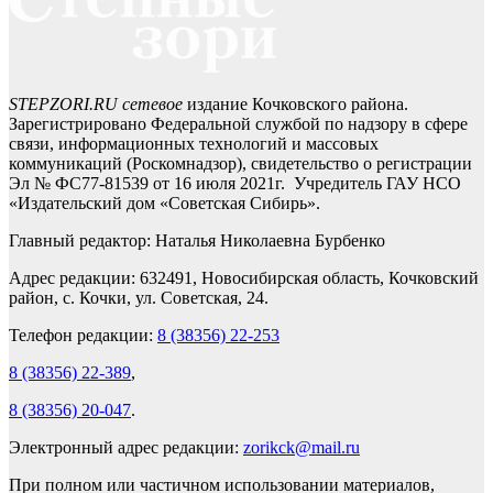
STEPZORI.RU сетевое
издание Кочковского района.
Зарегистрировано Федеральной службой по надзору в сфере
связи, информационных технологий и массовых
коммуникаций (Роскомнадзор), свидетельство о регистрации
Эл № ФС77-81539 от 16 июля 2021г. Учредитель ГАУ НСО
«Издательский дом «Советская Сибирь».
Главный редактор: Наталья Николаевна Бурбенко
Адрес редакции: 632491, Новосибирская область, Кочковский
район, с. Кочки, ул. Советская, 24.
Телефон редакции:
8 (38356) 22-253
8 (38356) 22-389
,
8 (38356) 20-047
.
Электронный адрес редакции:
zorikck@mail.ru
При полном или частичном использовании материалов,