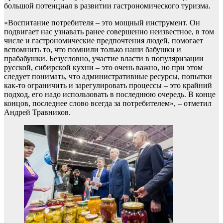
большой потенциал в развитии гастрономического туризма.
«Воспитание потребителя – это мощный инструмент. Он
подвигает нас узнавать ранее совершенно неизвестное, в том
числе и гастрономические предпочтения людей, помогает
вспомнить то, что помнили только наши бабушки и
прабабушки. Безусловно, участие власти в популяризации
русской, сибирской кухни – это очень важно, но при этом
следует понимать, что административные ресурсы, попытки
как-то ограничить и зарегулировать процессы – это крайний
подход, его надо использовать в последнюю очередь. В конце
концов, последнее слово всегда за потребителем», – отметил
Андрей Травников.