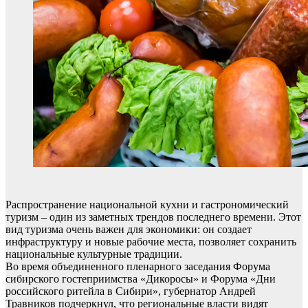
Распространение национальной кухни и гастрономический
туризм – один из заметных трендов последнего времени. Этот
вид туризма очень важен для экономики: он создает
инфраструктуру и новые рабочие места, позволяет сохранить
национальные культурные традиции.
Во время объединенного пленарного заседания Форума
сибирского гостеприимства «Дикоросы» и Форума «Дни
российского ритейла в Сибири», губернатор Андрей
Травников подчеркнул, что региональные власти видят