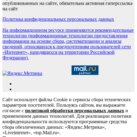
опубликованных на сайте, обязательна активная гиперссылка
на сайт
Политика конфиденциальных персональных данных
На информационном ресурсе применяются рекомендательные
технологии (информационные технологии предоставления
информации на основе сбора, систематизации и анализа
сведений, относящихся к предпочтениям пользователей сети
«Интернет», находящихся на территории Российской
Федерации).
Сайт использует файлы Cookie и сервисы сбора технических
параметров посетителей. Пользуясь сайтом, вы выражаете
согласие с
политикой обработки персональных данных
и
применением данных технологий. Для реализации политики
конфиденциальности используются программные средства
сбора обезличенных данных: «Яндекс.Метрика»,
«Liveinternet», «top.Mail.ru».