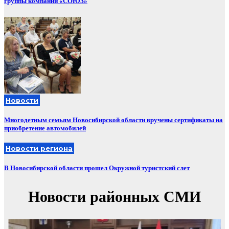
группы компаний «СОЮЗ»
Новости
Многодетным семьям Новосибирской области вручены сертификаты на
приобретение автомобилей
Новости региона
В Новосибирской области прошел Окружной туристский слет