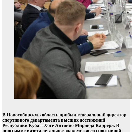
В Новосибирскую область прибыл генеральный директор
спортивного департамента высших достижений
Республики Куба – Хосе Антонио Миранда Каррера. В
программе визита детальное знакомство со спортивной