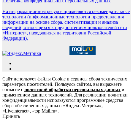
Политика конфиденциальных персональных данных
На информационном ресурсе применяются рекомендательные
технологии (информационные технологии предоставления
информации на основе сбора, систематизации и анализа
сведений, относящихся к предпочтениям пользователей сети
«Интернет», находящихся на территории Российской
Федерации).
Сайт использует файлы Cookie и сервисы сбора технических
параметров посетителей. Пользуясь сайтом, вы выражаете
согласие с
политикой обработки персональных данных
и
применением данных технологий. Для реализации политики
конфиденциальности используются программные средства
сбора обезличенных данных: «Яндекс.Метрика»,
«Liveinternet», «top.Mail.ru».
Принять