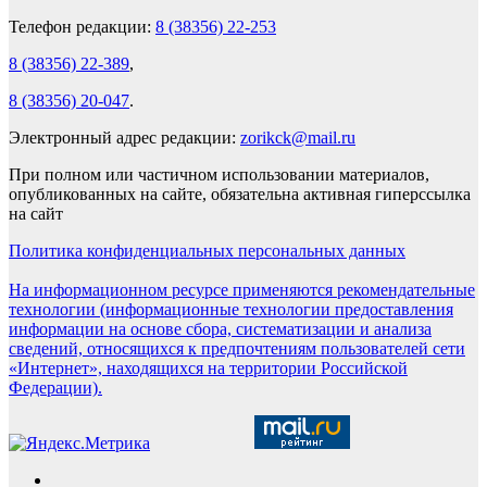
Телефон редакции:
8 (38356) 22-253
8 (38356) 22-389
,
8 (38356) 20-047
.
Электронный адрес редакции:
zorikck@mail.ru
При полном или частичном использовании материалов,
опубликованных на сайте, обязательна активная гиперссылка
на сайт
Политика конфиденциальных персональных данных
На информационном ресурсе применяются рекомендательные
технологии (информационные технологии предоставления
информации на основе сбора, систематизации и анализа
сведений, относящихся к предпочтениям пользователей сети
«Интернет», находящихся на территории Российской
Федерации).