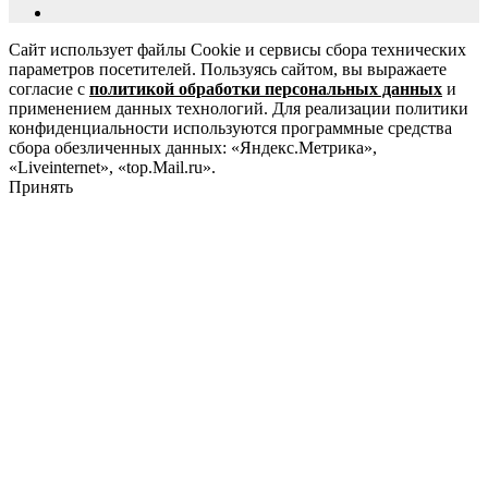
Сайт использует файлы Cookie и сервисы сбора технических
параметров посетителей. Пользуясь сайтом, вы выражаете
согласие с
политикой обработки персональных данных
и
применением данных технологий. Для реализации политики
конфиденциальности используются программные средства
сбора обезличенных данных: «Яндекс.Метрика»,
«Liveinternet», «top.Mail.ru».
Принять