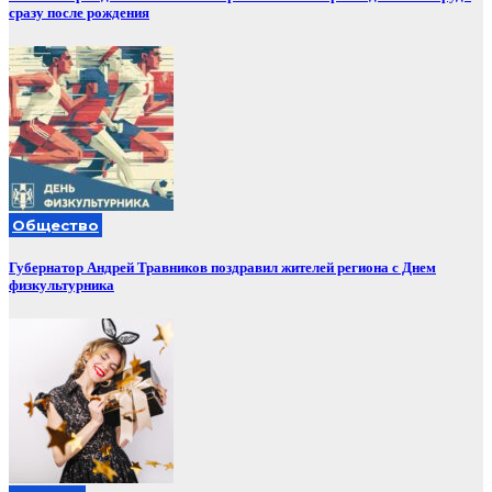
сразу после рождения
Общество
Губернатор Андрей Травников поздравил жителей региона с Днем
физкультурника