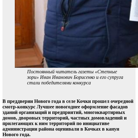
Постоянный читатель газеты «Степные
зори» Иван Иванович Борисенко и его супруга
стали победителями конкурса
В преддверии Нового года в селе Кочки прошел очередной
смотр-конкурс Лучшее новогоднее оформление фасадов
зданий организаций и предприятий, многоквартирных
домов, дворовых территорий, частных домовладений и
прилегающих к ним территорий по инициативе
администрации района оценивали в Кочках в канун
Нового года.