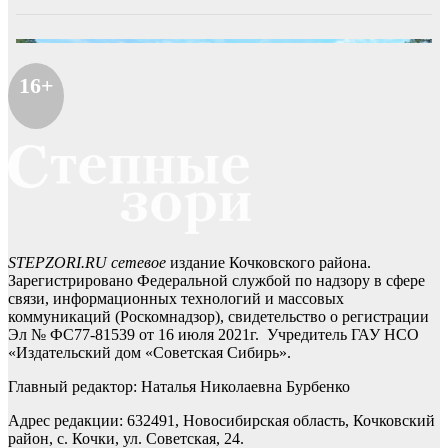
16+
STEPZORI.RU сетевое
издание Кочковского района.
Зарегистрировано Федеральной службой по надзору в сфере
связи, информационных технологий и массовых
коммуникаций (Роскомнадзор), свидетельство о регистрации
Эл № ФС77-81539 от 16 июля 2021г. Учредитель ГАУ НСО
«Издательский дом «Советская Сибирь».
Главный редактор: Наталья Николаевна Бурбенко
Адрес редакции: 632491, Новосибирская область, Кочковский
район, с. Кочки, ул. Советская, 24.