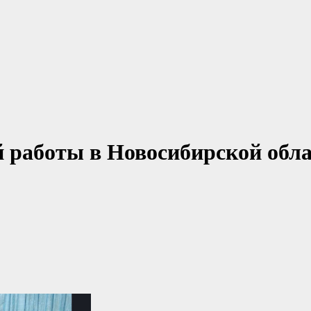
 работы в Новосибирской обл