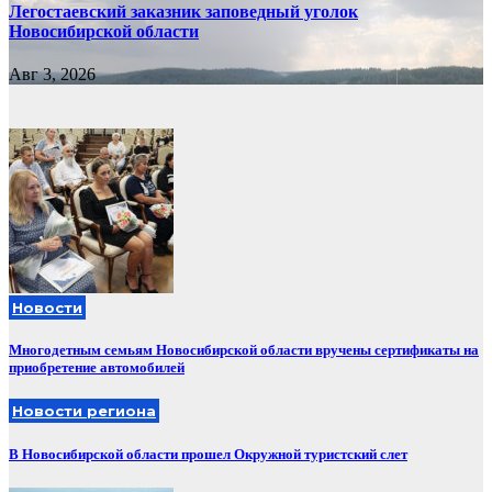
Легостаевский заказник заповедный уголок
Новосибирской области
Авг 3, 2026
Новости
Многодетным семьям Новосибирской области вручены сертификаты на
приобретение автомобилей
Новости региона
В Новосибирской области прошел Окружной туристский слет