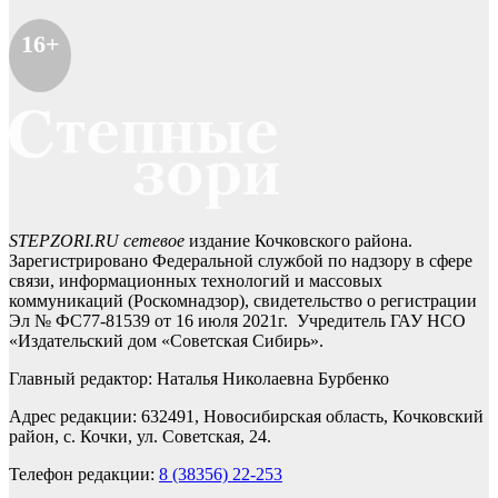
16+
STEPZORI.RU сетевое
издание Кочковского района.
Зарегистрировано Федеральной службой по надзору в сфере
связи, информационных технологий и массовых
коммуникаций (Роскомнадзор), свидетельство о регистрации
Эл № ФС77-81539 от 16 июля 2021г. Учредитель ГАУ НСО
«Издательский дом «Советская Сибирь».
Главный редактор: Наталья Николаевна Бурбенко
Адрес редакции: 632491, Новосибирская область, Кочковский
район, с. Кочки, ул. Советская, 24.
Телефон редакции:
8 (38356) 22-253