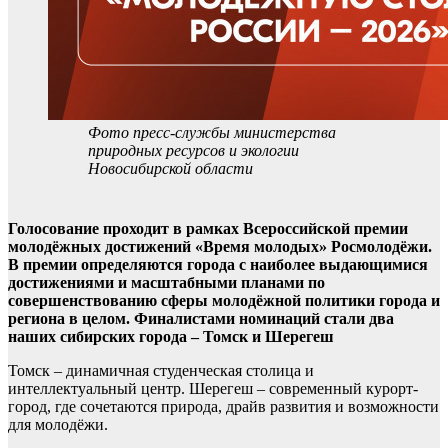
Фото пресс-службы министерства
природных ресурсов и экологии
Новосибирской области
Голосование проходит в рамках Всероссийской премии
молодёжных достижений «Время молодых» Росмолодёжи.
В премии определяются города с наиболее выдающимися
достижениями и масштабными планами по
совершенствованию сферы молодёжной политики города и
региона в целом. Финалистами номинаций стали два
наших сибирских города – Томск и Шерегеш
Томск – динамичная студенческая столица и
интеллектуальный центр. Шерегеш – современный курорт-
город, где сочетаются природа, драйв развития и возможности
для молодёжи.