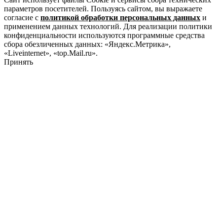
параметров посетителей. Пользуясь сайтом, вы выражаете
согласие с
политикой обработки персональных данных
и
применением данных технологий. Для реализации политики
конфиденциальности используются программные средства
сбора обезличенных данных: «Яндекс.Метрика»,
«Liveinternet», «top.Mail.ru».
Принять