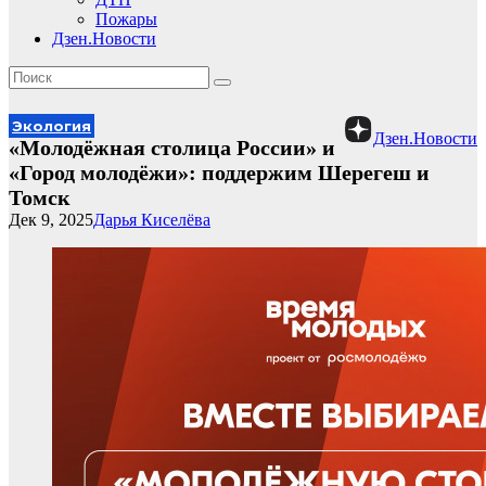
Пожары
Дзен.Новости
Экология
Дзен.Новости
«Молодёжная столица России» и
«Город молодёжи»: поддержим Шерегеш и
Томск
Дек 9, 2025
Дарья Киселёва