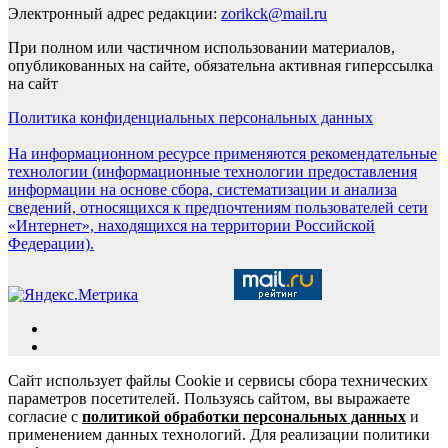
Электронный адрес редакции:
zorikck@mail.ru
При полном или частичном использовании материалов,
опубликованных на сайте, обязательна активная гиперссылка
на сайт
Политика конфиденциальных персональных данных
На информационном ресурсе применяются рекомендательные
технологии (информационные технологии предоставления
информации на основе сбора, систематизации и анализа
сведений, относящихся к предпочтениям пользователей сети
«Интернет», находящихся на территории Российской
Федерации).
Сайт использует файлы Cookie и сервисы сбора технических
параметров посетителей. Пользуясь сайтом, вы выражаете
согласие с
политикой обработки персональных данных
и
применением данных технологий. Для реализации политики