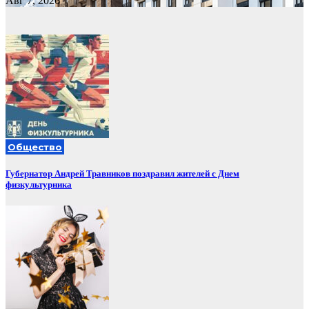
Авг 7, 2026
Общество
Губернатор Андрей Травников поздравил жителей с Днем
физкультурника