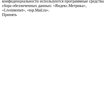
конфиденциальности используются программные средства
сбора обезличенных данных: «Яндекс.Метрика»,
«Liveinternet», «top.Mail.ru».
Принять