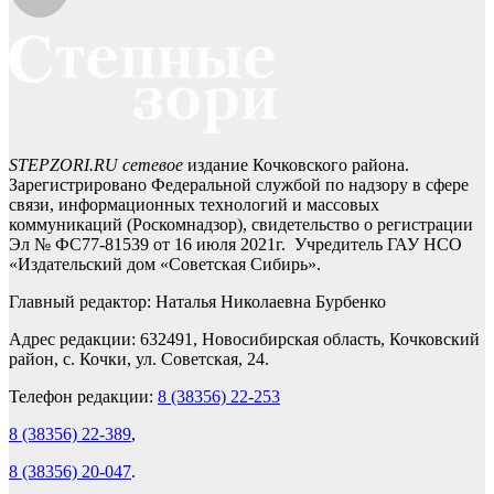
STEPZORI.RU сетевое
издание Кочковского района.
Зарегистрировано Федеральной службой по надзору в сфере
связи, информационных технологий и массовых
коммуникаций (Роскомнадзор), свидетельство о регистрации
Эл № ФС77-81539 от 16 июля 2021г. Учредитель ГАУ НСО
«Издательский дом «Советская Сибирь».
Главный редактор: Наталья Николаевна Бурбенко
Адрес редакции: 632491, Новосибирская область, Кочковский
район, с. Кочки, ул. Советская, 24.
Телефон редакции:
8 (38356) 22-253
8 (38356) 22-389
,
8 (38356) 20-047
.