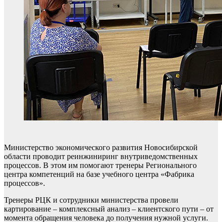
Министерство экономического развития Новосибирской
области проводит реинжиниринг внутриведомственных
процессов. В этом им помогают тренеры Регионального
центра компетенций на базе учебного центра «Фабрика
процессов».
Тренеры РЦК и сотрудники министерства провели
картирование – комплексный анализ – клиентского пути – от
момента обращения человека до получения нужной услуги.