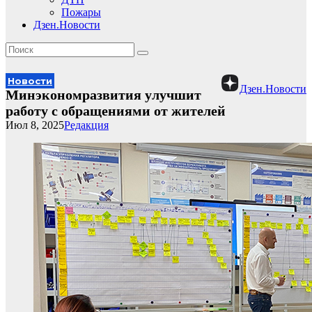
Пожары
Дзен.Новости
Новости
Дзен.Новости
Минэкономразвития улучшит
работу с обращениями от жителей
Июл 8, 2025
Редакция